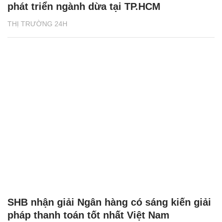
phát triển ngành dừa tại TP.HCM
THỊ TRƯỜNG 24H
SHB nhận giải Ngân hàng có sáng kiến giải
pháp thanh toán tốt nhất Việt Nam