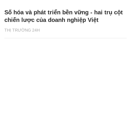
Số hóa và phát triển bền vững - hai trụ cột
chiến lược của doanh nghiệp Việt
THỊ TRƯỜNG 24H