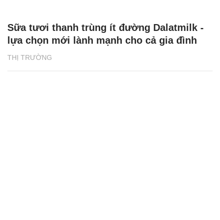
Sữa tươi thanh trùng ít đường Dalatmilk -
lựa chọn mới lành mạnh cho cả gia đình
THỊ TRƯỜNG