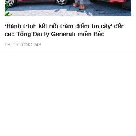
‘Hành trình kết nối trăm điểm tin cậy’ đến
các Tổng Đại lý Generali miền Bắc
THỊ TRƯỜNG 24H