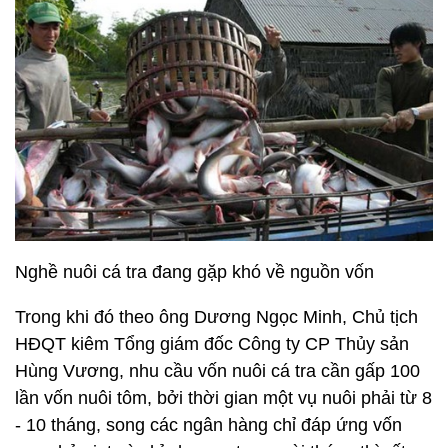
Nghề nuôi cá tra đang gặp khó về nguồn vốn
Trong khi đó theo ông Dương Ngọc Minh, Chủ tịch
HĐQT kiêm Tổng giám đốc Công ty CP Thủy sản
Hùng Vương, nhu cầu vốn nuôi cá tra cần gấp 100
lần vốn nuôi tôm, bởi thời gian một vụ nuôi phải từ 8
- 10 tháng, song các ngân hàng chỉ đáp ứng vốn