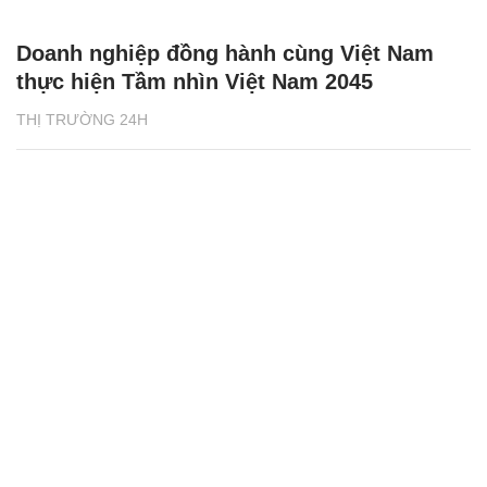
Doanh nghiệp đồng hành cùng Việt Nam
thực hiện Tầm nhìn Việt Nam 2045
THỊ TRƯỜNG 24H