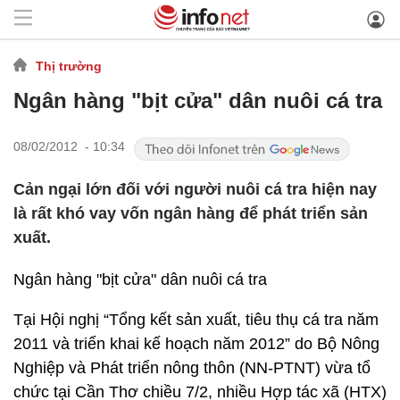
Thị trường
Ngân hàng "bịt cửa" dân nuôi cá tra
08/02/2012 - 10:34
Cản ngại lớn đối với người nuôi cá tra hiện nay
là rất khó vay vốn ngân hàng để phát triển sản
xuất.
Ngân hàng "bịt cửa" dân nuôi cá tra
Tại Hội nghị “Tổng kết sản xuất, tiêu thụ cá tra năm
2011 và triển khai kế hoạch năm 2012” do Bộ Nông
Nghiệp và Phát triển nông thôn (NN-PTNT) vừa tổ
chức tại Cần Thơ chiều 7/2, nhiều Hợp tác xã (HTX)