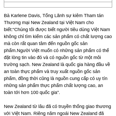
Bà Karlene Davis, Tổng Lãnh sự kiêm Tham tán
Thương mại New Zealand tại Việt Nam cho
biết:“Chúng tôi được biết người tiêu dùng Việt Nam
không chỉ tìm kiếm các sản phẩm có chất lượng cao
mà còn rất quan tâm đến nguồn gốc sản
phẩm.Người Việt muốn có những sản phẩm có thể
đặt lòng tin vào đó và có nguồn gốc từ một môi
trường sạch. New Zealand là quốc gia hàng đầu về
an toàn thực phẩm và truy xuất nguồn gốc sản
phẩm, đồng thời cũng là nguồn cung cấp có uy tín
những sản phẩm thực phẩm chất lượng cao, an
toàn tới hơn 100 quốc gia".
New Zealand từ lâu đã có truyền thống giao thương
với Việt Nam. Riêng năm ngoái New Zealand đã