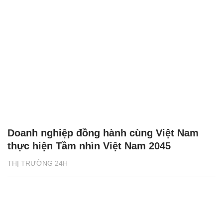
Doanh nghiệp đồng hành cùng Việt Nam
thực hiện Tầm nhìn Việt Nam 2045
THỊ TRƯỜNG 24H