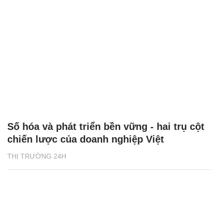
Số hóa và phát triển bền vững - hai trụ cột
chiến lược của doanh nghiệp Việt
THỊ TRƯỜNG 24H