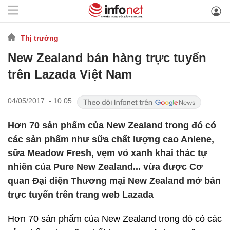
Thị trường
New Zealand bán hàng trực tuyến
trên Lazada Việt Nam
04/05/2017 - 10:05
Hơn 70 sản phẩm của New Zealand trong đó có
các sản phẩm như sữa chất lượng cao Anlene,
sữa Meadow Fresh, vẹm vỏ xanh khai thác tự
nhiên của Pure New Zealand... vừa được Cơ
quan Đại diện Thương mại New Zealand mở bán
trực tuyến trên trang web Lazada
Hơn 70 sản phẩm của New Zealand trong đó có các