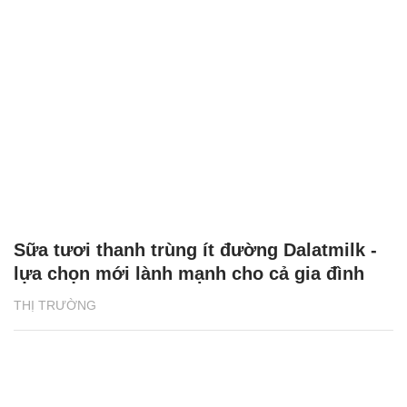
Sữa tươi thanh trùng ít đường Dalatmilk -
lựa chọn mới lành mạnh cho cả gia đình
THỊ TRƯỜNG