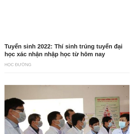
Tuyển sinh 2022: Thí sinh trúng tuyển đại
học xác nhận nhập học từ hôm nay
HỌC ĐƯỜNG