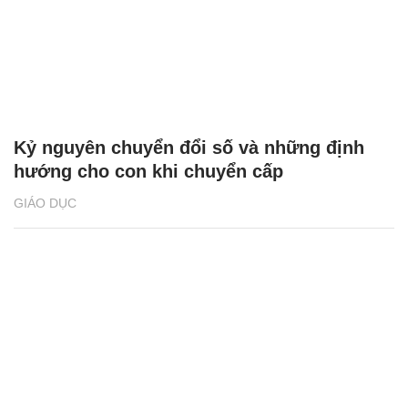
Kỷ nguyên chuyển đổi số và những định
hướng cho con khi chuyển cấp
GIÁO DỤC