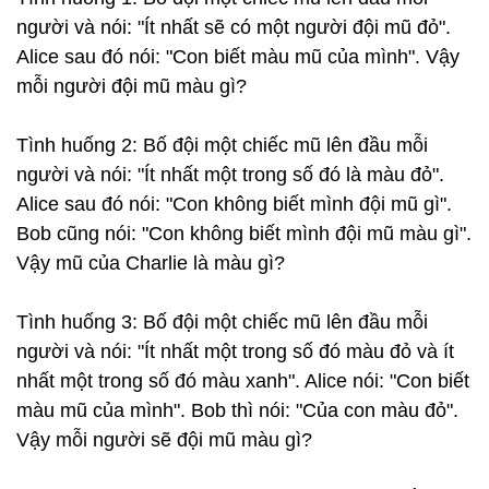
người và nói: "Ít nhất sẽ có một người đội mũ đỏ".
Alice sau đó nói: "Con biết màu mũ của mình". Vậy
mỗi người đội mũ màu gì?
Tình huống 2: Bố đội một chiếc mũ lên đầu mỗi
người và nói: "Ít nhất một trong số đó là màu đỏ".
Alice sau đó nói: "Con không biết mình đội mũ gì".
Bob cũng nói: "Con không biết mình đội mũ màu gì".
Vậy mũ của Charlie là màu gì?
Tình huống 3: Bố đội một chiếc mũ lên đầu mỗi
người và nói: "Ít nhất một trong số đó màu đỏ và ít
nhất một trong số đó màu xanh". Alice nói: "Con biết
màu mũ của mình". Bob thì nói: "Của con màu đỏ".
Vậy mỗi người sẽ đội mũ màu gì?