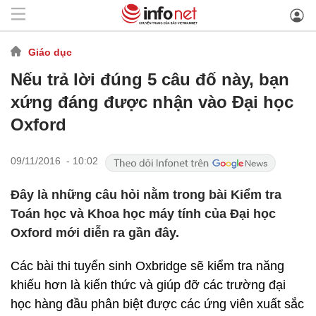
Giáo dục
Nếu trả lời đúng 5 câu đố này, bạn
xứng đáng được nhận vào Đại học
Oxford
09/11/2016 - 10:02
Đây là những câu hỏi nằm trong bài Kiểm tra
Toán học và Khoa học máy tính của Đại học
Oxford mới diễn ra gần đây.
Các bài thi tuyển sinh Oxbridge sẽ kiểm tra năng
khiếu hơn là kiến thức và giúp đỡ các trường đại
học hàng đầu phân biệt được các ứng viên xuất sắc