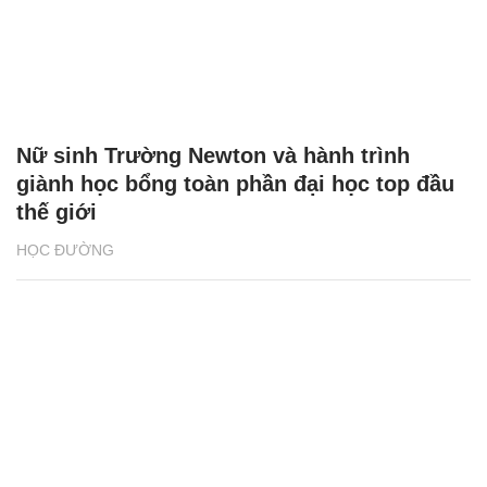
Nữ sinh Trường Newton và hành trình
giành học bổng toàn phần đại học top đầu
thế giới
HỌC ĐƯỜNG