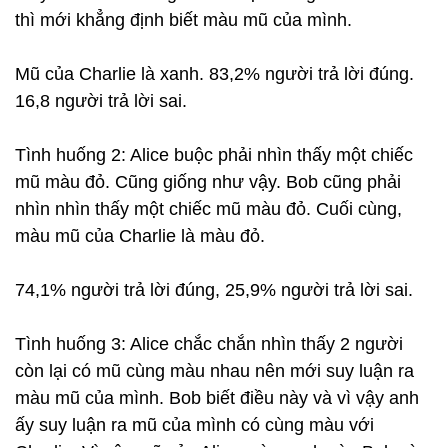
thì mới khẳng định biết màu mũ của mình.
Mũ của Charlie là xanh. 83,2% người trả lời đúng.
16,8 người trả lời sai.
Tình huống 2: Alice buộc phải nhìn thấy một chiếc
mũ màu đỏ. Cũng giống như vậy. Bob cũng phải
nhìn nhìn thấy một chiếc mũ màu đỏ. Cuối cùng,
màu mũ của Charlie là màu đỏ.
74,1% người trả lời đúng, 25,9% người trả lời sai.
Tình huống 3: Alice chắc chắn nhìn thấy 2 người
còn lại có mũ cùng màu nhau nên mới suy luận ra
màu mũ của mình. Bob biết điều này và vì vậy anh
ấy suy luận ra mũ của mình có cùng màu với