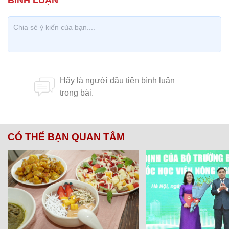
CÓ THỂ BẠN QUAN TÂM