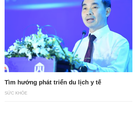
Tìm hướng phát triển du lịch y tế
SỨC KHỎE