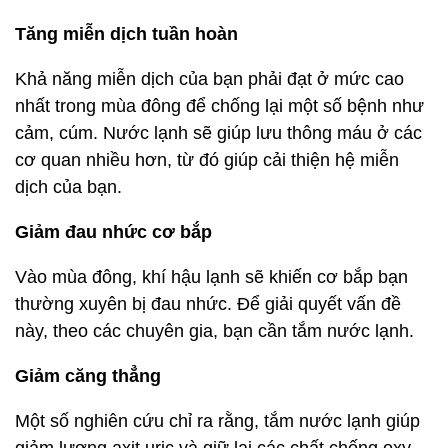
Tăng miễn dịch tuần hoàn
Khả năng miễn dịch của bạn phải đạt ở mức cao
nhất trong mùa đông để chống lại một số bệnh như
cảm, cúm. Nước lạnh sẽ giúp lưu thông máu ở các
cơ quan nhiều hơn, từ đó giúp cải thiện hệ miễn
dịch của bạn.
Giảm đau nhức cơ bắp
Vào mùa đông, khí hậu lạnh sẽ khiến cơ bắp bạn
thường xuyên bị đau nhức. Để giải quyết vấn đề
này, theo các chuyên gia, bạn cần tắm nước lạnh.
Giảm căng thẳng
Một số nghiên cứu chỉ ra rằng, tắm nước lạnh giúp