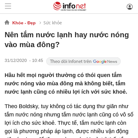
Sức khỏe
Khỏe - Đẹp
Nên tắm nước lạnh hay nước nóng
vào mùa đông?
31/12/2020 - 10:45
Hầu hết mọi người thường có thói quen tắm
nước nóng vào mùa đông mà không biết, tắm
nước lạnh cũng có nhiều lợi ích với sức khoẻ.
Theo Boldsky, tuy không có tác dụng thư giãn như
tắm nước nóng nhưng tắm nước lạnh cũng có vô số
lợi ích cho sức khoẻ. Thực tế, tắm nước lạnh còn
gọi là phương pháp áp lạnh, được nhiều vận động