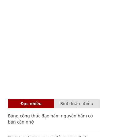
Đọc nhiều
Bình luận nhiều
Bảng công thức đạo hàm nguyên hàm cơ
bản cần nhớ