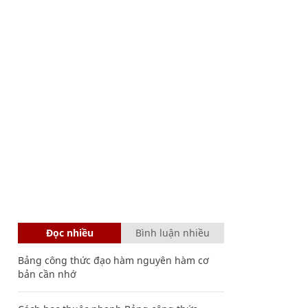
Đọc nhiều
Bình luận nhiều
Bảng công thức đạo hàm nguyên hàm cơ
bản cần nhớ