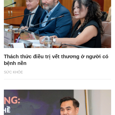
Thách thức điều trị vết thương ở người có
bệnh nền
SỨC KHỎE