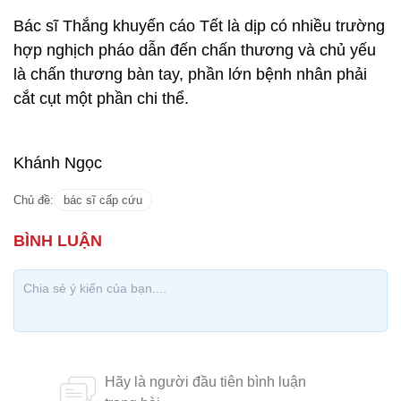
Bác sĩ Thắng khuyến cáo Tết là dịp có nhiều trường
hợp nghịch pháo dẫn đến chấn thương và chủ yếu
là chấn thương bàn tay, phần lớn bệnh nhân phải
cắt cụt một phần chi thể.
Khánh Ngọc
Chủ đề:
bác sĩ cấp cứu