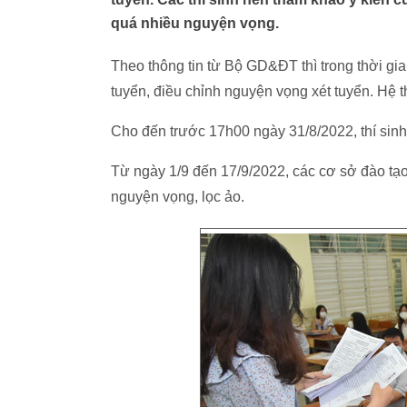
quá nhiều nguyện vọng.
Theo thông tin từ Bộ GD&ĐT thì trong thời gia
tuyển, điều chỉnh nguyện vọng xét tuyển. Hệ
Cho đến trước 17h00 ngày 31/8/2022, thí sinh 
Từ ngày 1/9 đến 17/9/2022, các cơ sở đào tạo 
nguyện vọng, lọc ảo.