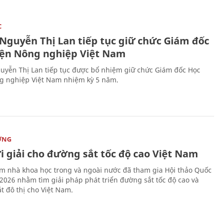
C
 Nguyễn Thị Lan tiếp tục giữ chức Giám đốc
iện Nông nghiệp Việt Nam
uyễn Thị Lan tiếp tục được bổ nhiệm giữ chức Giám đốc Học
g nghiệp Việt Nam nhiệm kỳ 5 năm.
ỜNG
i giải cho đường sắt tốc độ cao Việt Nam
m nhà khoa học trong và ngoài nước đã tham gia Hội thảo Quốc
 2026 nhằm tìm giải pháp phát triển đường sắt tốc độ cao và
t đô thị cho Việt Nam.