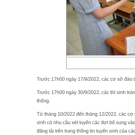
Trước 17h00 ngày 17/9/2022, các cơ sở đào tạ
Trước 17h00 ngày 30/9/2022, các thí sinh trún
thống.
Từ tháng 10/2022 đến tháng 12/2022, các cơ s
sinh có nhu cầu xét tuyển các đợt bổ sung và
đăng tải trên trang thông tin tuyển sinh của cá