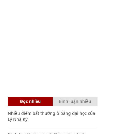
Đọc nhiều
Bình luận nhiều
Nhiều điểm bất thường ở bằng đại học của
Lý Nhã Kỳ