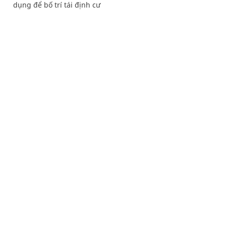
dụng để bố trí tái định cư