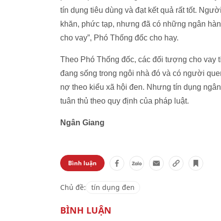
tín dụng tiêu dùng và đạt kết quả rất tốt. Ngư
khăn, phức tạp, nhưng đã có những ngân hàn
cho vay”, Phó Thống đốc cho hay.
Theo Phó Thống đốc, các đối tượng cho vay tín
đang sống trong ngôi nhà đó và có người quen
nợ theo kiểu xã hội đen. Nhưng tín dụng ngân
tuân thủ theo quy định của pháp luật.
Ngân Giang
Bình luận
Chủ đề:
tín dụng đen