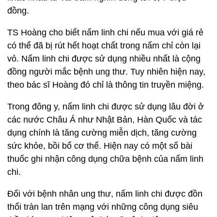
đồng.
TS Hoàng cho biết nấm linh chi nếu mua với giá rẻ
có thể đã bị rút hết hoạt chất trong nấm chỉ còn lại
vỏ. Nấm linh chi được sử dụng nhiều nhất là cộng
đồng người mắc bệnh ung thư. Tuy nhiên hiện nay,
theo bác sĩ Hoàng đó chỉ là thông tin truyền miệng.
Trong đông y, nấm linh chi được sử dụng lâu đời ở
các nước Châu Á như Nhật Bản, Hàn Quốc và tác
dụng chính là tăng cường miễn dịch, tăng cường
sức khỏe, bồi bổ cơ thể. Hiện nay có một số bài
thuốc ghi nhận công dụng chữa bệnh của nấm linh
chi.
Đối với bệnh nhân ung thư, nấm linh chi được đồn
thổi tràn lan trên mạng với những công dụng siêu