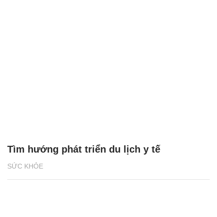
Tìm hướng phát triển du lịch y tế
SỨC KHỎE