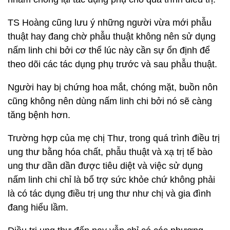
TS Hoàng cũng lưu ý những người vừa mới phẫu
thuật hay đang chờ phẫu thuật không nên sử dụng
nấm linh chi bởi cơ thể lúc này cần sự ổn định để
theo dõi các tác dụng phụ trước và sau phẫu thuật.
Người hay bị chứng hoa mắt, chóng mặt, buồn nôn
cũng không nên dùng nấm linh chi bởi nó sẽ càng
tăng bệnh hơn.
Trường hợp của mẹ chị Thư, trong quá trình điều trị
ung thư bằng hóa chất, phẫu thuật và xạ trị tế bào
ung thư dần dần được tiêu diệt và việc sử dụng
nấm linh chi chỉ là bổ trợ sức khỏe chứ không phải
là có tác dụng điều trị ung thư như chị và gia đình
đang hiểu lầm.