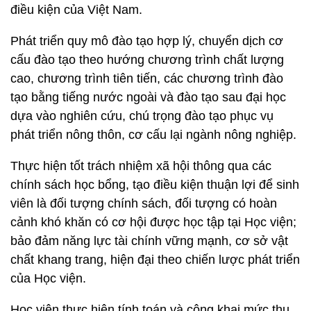
điều kiện của Việt Nam.
Phát triển quy mô đào tạo hợp lý, chuyển dịch cơ
cấu đào tạo theo hướng chương trình chất lượng
cao, chương trình tiên tiến, các chương trình đào
tạo bằng tiếng nước ngoài và đào tạo sau đại học
dựa vào nghiên cứu, chú trọng đào tạo phục vụ
phát triển nông thôn, cơ cấu lại ngành nông nghiệp.
Thực hiện tốt trách nhiệm xã hội thông qua các
chính sách học bổng, tạo điều kiện thuận lợi để sinh
viên là đối tượng chính sách, đối tượng có hoàn
cảnh khó khăn có cơ hội được học tập tại Học viện;
bảo đảm năng lực tài chính vững mạnh, cơ sở vật
chất khang trang, hiện đại theo chiến lược phát triển
của Học viện.
Học viện thực hiện tính toán và công khai mức thu