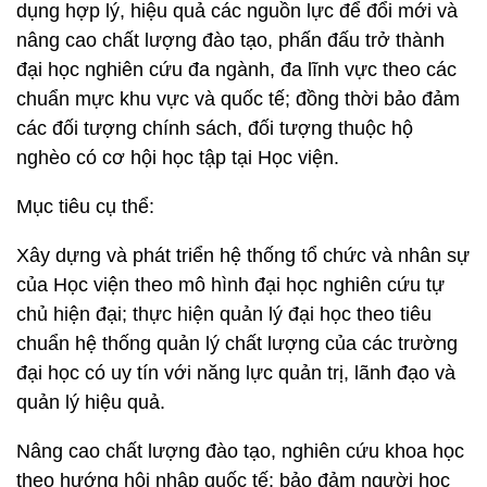
dụng hợp lý, hiệu quả các nguồn lực để đổi mới và
nâng cao chất lượng đào tạo, phấn đấu trở thành
đại học nghiên cứu đa ngành, đa lĩnh vực theo các
chuẩn mực khu vực và quốc tế; đồng thời bảo đảm
các đối tượng chính sách, đối tượng thuộc hộ
nghèo có cơ hội học tập tại Học viện.
Mục tiêu cụ thể:
Xây dựng và phát triển hệ thống tổ chức và nhân sự
của Học viện theo mô hình đại học nghiên cứu tự
chủ hiện đại; thực hiện quản lý đại học theo tiêu
chuẩn hệ thống quản lý chất lượng của các trường
đại học có uy tín với năng lực quản trị, lãnh đạo và
quản lý hiệu quả.
Nâng cao chất lượng đào tạo, nghiên cứu khoa học
theo hướng hội nhập quốc tế; bảo đảm người học