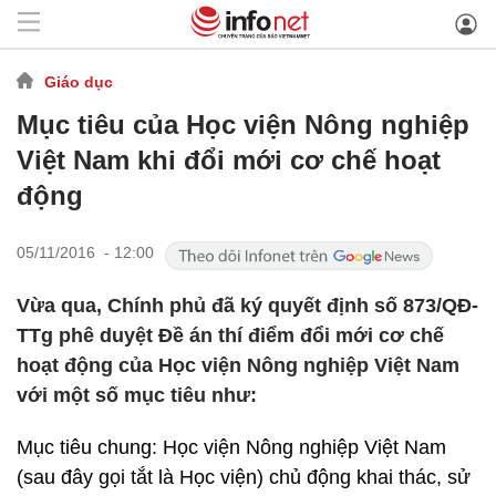
Giáo dục
Mục tiêu của Học viện Nông nghiệp
Việt Nam khi đổi mới cơ chế hoạt
động
05/11/2016 - 12:00
Vừa qua, Chính phủ đã ký quyết định số 873/QĐ-
TTg phê duyệt Đề án thí điểm đổi mới cơ chế
hoạt động của Học viện Nông nghiệp Việt Nam
với một số mục tiêu như:
Mục tiêu chung: Học viện Nông nghiệp Việt Nam
(sau đây gọi tắt là Học viện) chủ động khai thác, sử