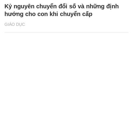
Kỷ nguyên chuyển đổi số và những định
hướng cho con khi chuyển cấp
GIÁO DỤC