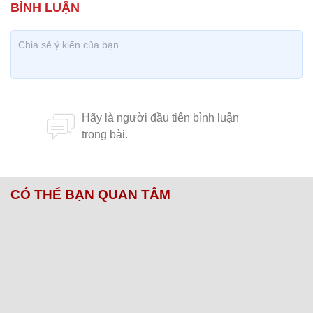
CÓ THỂ BẠN QUAN TÂM