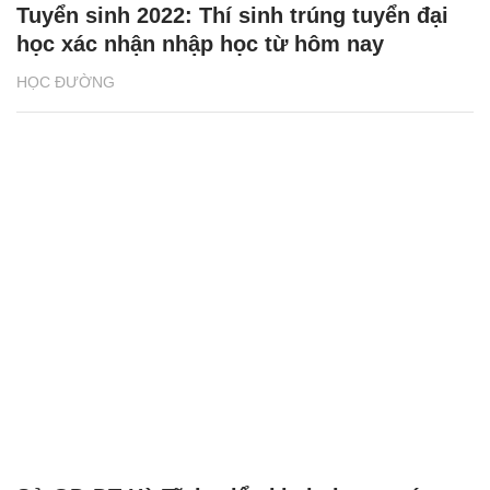
Tuyển sinh 2022: Thí sinh trúng tuyển đại
học xác nhận nhập học từ hôm nay
HỌC ĐƯỜNG