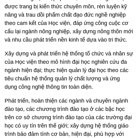
được trang bị kiến thức chuyên môn, rèn luyện kỹ
năng và trau dồi phẩm chất đạo đức nghề nghiệp
theo cam kết của Học viện, đáp ứng công cuộc cơ
cấu lại ngành nông nghiệp, xây dựng nông thôn mới
và nhu cầu phát triển nền kinh tế dựa vào tri thức.
Xây dựng và phát triển hệ thống tổ chức và nhân sự
của Học viện theo mô hình đại học nghiên cứu đa
ngành hiện đại; thực hiện quản lý đại học theo các
tiêu chuẩn hệ thống quản lý chất lượng và ứng
dụng công nghệ thông tin toàn diện.
Phát triển, hoàn thiện các ngành và chuyên ngành
đào tạo, các chương trình đào tạo ở các bậc học
trên cơ sở chương trình đào tạo của các trường đại
học có uy tín trên thế giới; xây dựng hệ thống giáo
trình bảo đảm tính cơ bản, hiện đại, phù hợp với