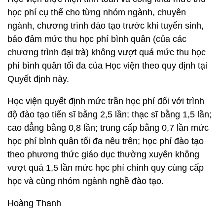
học phí cụ thể cho từng nhóm ngành, chuyên
ngành, chương trình đào tạo trước khi tuyển sinh,
bảo đảm mức thu học phí bình quân (của các
chương trình đại trà) không vượt quá mức thu học
phí bình quân tối đa của Học viện theo quy định tại
Quyết định này.
Học viện quyết định mức trần học phí đối với trình
độ đào tạo tiến sĩ bằng 2,5 lần; thạc sĩ bằng 1,5 lần;
cao đẳng bằng 0,8 lần; trung cấp bằng 0,7 lần mức
học phí bình quân tối đa nêu trên; học phí đào tạo
theo phương thức giáo dục thường xuyên không
vượt quá 1,5 lần mức học phí chính quy cùng cấp
học và cùng nhóm ngành nghề đào tạo.
Hoàng Thanh