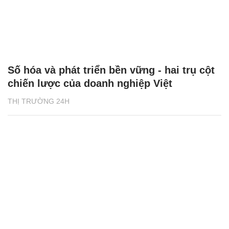
Số hóa và phát triển bền vững - hai trụ cột
chiến lược của doanh nghiệp Việt
THỊ TRƯỜNG 24H