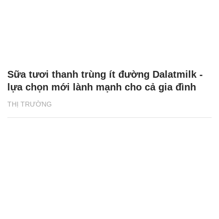
Sữa tươi thanh trùng ít đường Dalatmilk -
lựa chọn mới lành mạnh cho cả gia đình
THỊ TRƯỜNG