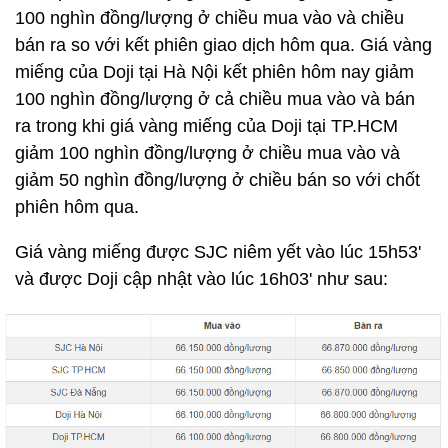
100 nghìn đồng/lượng ở chiều mua vào và chiều
bán ra so với kết phiên giao dịch hôm qua. Giá vàng
miếng của Doji tại Hà Nội kết phiên hôm nay giảm
100 nghìn đồng/lượng ở cả chiều mua vào và bán
ra trong khi giá vàng miếng của Doji tại TP.HCM
giảm 100 nghìn đồng/lượng ở chiều mua vào và
giảm 50 nghìn đồng/lượng ở chiều bán so với chốt
phiên hôm qua.
Giá vàng miếng được SJC niêm yết vào lúc 15h53'
và được Doji cập nhật vào lúc 16h03' như sau: