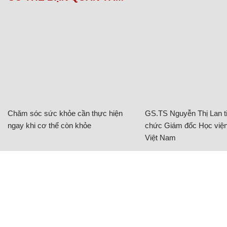
Chăm sóc sức khỏe cần thực hiện
GS.TS Nguyễn Thị Lan ti
ngay khi cơ thể còn khỏe
chức Giám đốc Học viện
Việt Nam