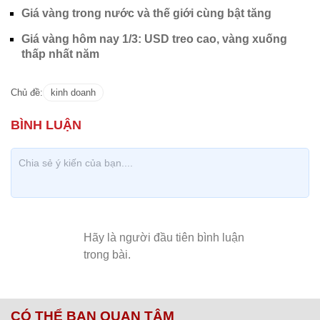
Giá vàng trong nước và thế giới cùng bật tăng
Giá vàng hôm nay 1/3: USD treo cao, vàng xuống
thấp nhất năm
Chủ đề:
kinh doanh
CÓ THỂ BẠN QUAN TÂM