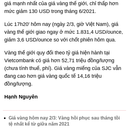
giá mạnh nhất của giá vàng thế giới, chỉ thấp hơn
mức giảm 130 USD trong tháng 6/2021.
Lúc 17h20' hôm nay (ngày 2/3, giờ Việt Nam), giá
vàng thế giới giao ngay ở mức 1.831,4 USD/ounce,
giảm 3,6 USD/ounce so với chốt phiên hôm qua.
Vàng thế giới quy đổi theo tỷ giá hiện hành tại
Vietcombank có giá hơn 52,71 triệu đồng/lượng
(chưa tính thuế, phí). Giá vàng miếng của SJC vẫn
đang cao hơn giá vàng quốc tế 14,16 triệu
đồng/lượng.
Hạnh Nguyên
Giá vàng hôm nay 2/3: Vàng hồi phục sau tháng tồi
tệ nhất kể từ giữa năm 2021