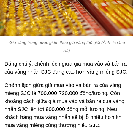
Giá vàng trong nước giảm theo giá vàng thế giới (Ảnh: Hoàng
Hà)
Đáng chú ý, chênh lệch giữa giá mua vào và bán ra
của vàng nhẫn SJC đang cao hơn vàng miếng SJC.
Chênh lệch giữa giá mua vào và bán ra của vàng
miếng SJC là 700.000-720.000 đồng/lượng. Còn
khoảng cách giữa giá mua vào và bán ra của vàng
nhẫn SJC lên tới 900.000 đồng mỗi lượng. Nếu
khách hàng mua vàng nhẫn sẽ bị lỗ nhiều hơn khi
mua vàng miếng cùng thương hiệu SJC.