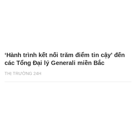
‘Hành trình kết nối trăm điểm tin cậy’ đến
các Tổng Đại lý Generali miền Bắc
THỊ TRƯỜNG 24H