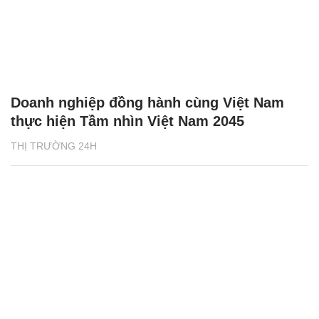
Doanh nghiệp đồng hành cùng Việt Nam
thực hiện Tầm nhìn Việt Nam 2045
THỊ TRƯỜNG 24H