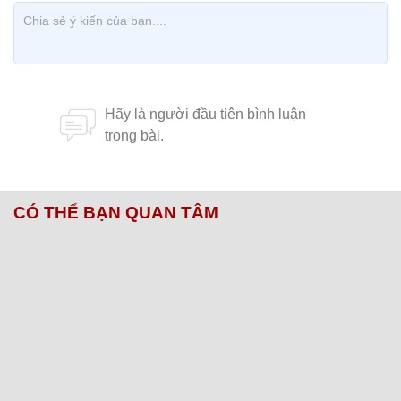
CÓ THỂ BẠN QUAN TÂM