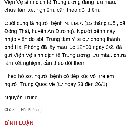
Viện Vệ sinh dịch tễ Trung ương đang lưu mẫu,
chưa làm xét nghiệm, cần theo dõi thêm.
Cuối cùng là người bệnh N.T.M.A (15 tháng tuổi, xã
Đồng Thái, huyện An Dương). Người bệnh này
nhập viện do sốt. Trung tâm Y tế dự phòng thành
phố Hải Phòng đã lấy mẫu lúc 12h30 ngày 3/2, đã
gửi Viện Vệ sinh dịch tễ Trung ương lưu mẫu, chưa
làm xét nghiệm, cần theo dõi thêm
Theo hồ sơ, người bệnh có tiếp xúc với trẻ em
người Trung Quốc về (từ ngày 23 đến 26/1).
Nguyên Trung
Chủ đề:
Hải Phòng