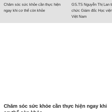
Chăm sóc sức khỏe cần thực hiện
GS.TS Nguyễn Thị Lan ti
ngay khi cơ thể còn khỏe
chức Giám đốc Học viện
Việt Nam
Chăm sóc sức khỏe cần thực hiện ngay khi