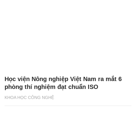
Học viện Nông nghiệp Việt Nam ra mắt 6
phòng thí nghiệm đạt chuẩn ISO
KHOA HỌC CÔNG NGHỆ