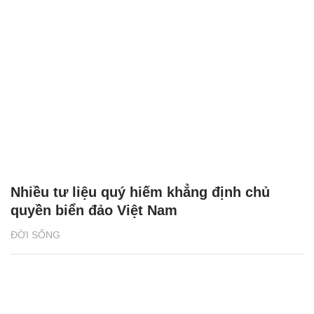
Nhiều tư liệu quý hiếm khẳng định chủ
quyền biển đảo Việt Nam
ĐỜI SỐNG