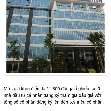
Mức giá khởi điểm là 11.800 đồng/cổ phiếu, có 9
nhà đầu tư cá nhân đăng ký tham gia đấu giá với
tổng số cố phần đăng ký lên đến 6,9 triệu cổ phần.