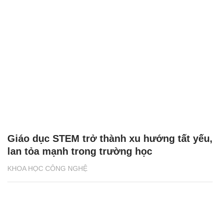
Giáo dục STEM trở thành xu hướng tất yếu,
lan tỏa mạnh trong trường học
KHOA HỌC CÔNG NGHỆ