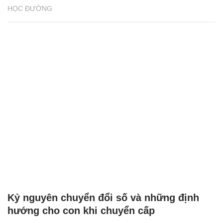
HỌC ĐƯỜNG
Kỷ nguyên chuyển đổi số và những định
hướng cho con khi chuyển cấp