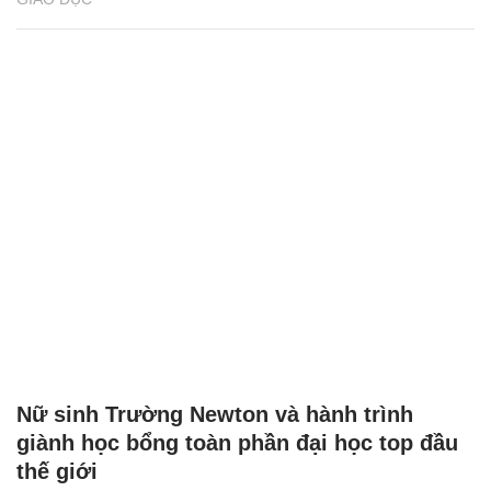
Nữ sinh Trường Newton và hành trình
giành học bổng toàn phần đại học top đầu
thế giới