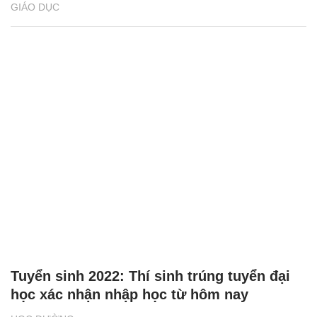
GIÁO DỤC
Tuyển sinh 2022: Thí sinh trúng tuyển đại
học xác nhận nhập học từ hôm nay