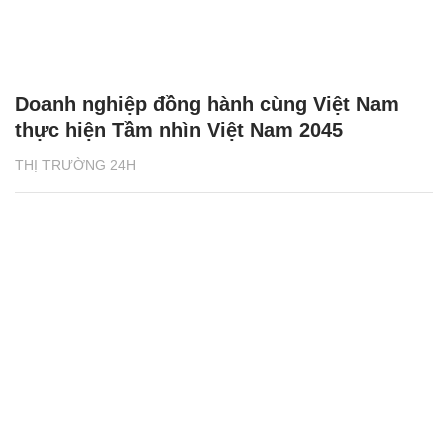
Doanh nghiệp đồng hành cùng Việt Nam
thực hiện Tầm nhìn Việt Nam 2045
THỊ TRƯỜNG 24H