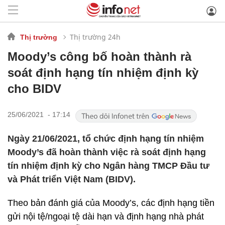
Thị trường 24h
Thị trường
Moody’s công bố hoàn thành rà
soát định hạng tín nhiệm định kỳ
cho BIDV
25/06/2021 - 17:14
Ngày 21/06/2021, tổ chức định hạng tín nhiệm
Moody’s đã hoàn thành việc rà soát định hạng
tín nhiệm định kỳ cho Ngân hàng TMCP Đầu tư
và Phát triển Việt Nam (BIDV).
Theo bản đánh giá của Moody’s, các định hạng tiền
gửi nội tệ/ngoại tệ dài hạn và định hạng nhà phát