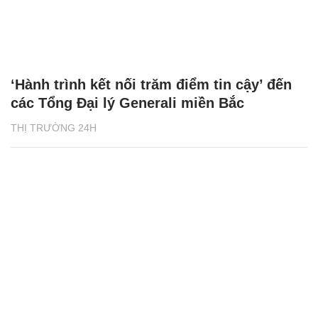
‘Hành trình kết nối trăm điểm tin cậy’ đến
các Tổng Đại lý Generali miền Bắc
THỊ TRƯỜNG 24H