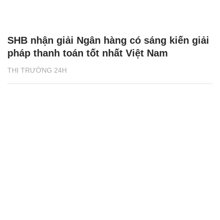
SHB nhận giải Ngân hàng có sáng kiến giải
pháp thanh toán tốt nhất Việt Nam
THỊ TRƯỜNG 24H