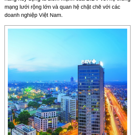
mạng lưới rộng lớn và quan hệ chặt chẽ với các
doanh nghiệp Việt Nam.