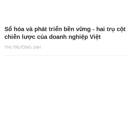
Số hóa và phát triển bền vững - hai trụ cột
chiến lược của doanh nghiệp Việt
THỊ TRƯỜNG 24H