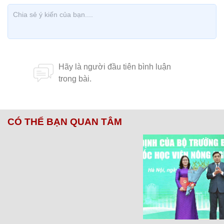
CÓ THỂ BẠN QUAN TÂM