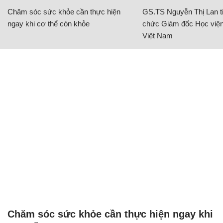
Chăm sóc sức khỏe cần thực hiện
GS.TS Nguyễn Thị Lan ti
ngay khi cơ thể còn khỏe
chức Giám đốc Học viện
Việt Nam
Chăm sóc sức khỏe cần thực hiện ngay khi