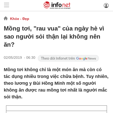
Khỏe - Đẹp
Mồng tơi, "rau vua" của ngày hè vì
sao người sỏi thận lại không nên
ăn?
02/05/2019 - 06:30
Mồng tơi không chỉ là một món ăn mà còn có
tác dụng nhiều trong việc chữa bệnh. Tuy nhiên,
theo lương y Bùi Hồng Minh một số người
không ăn được rau mồng tơi nhất là người mắc
sỏi thận.