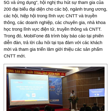
5G và ứng dụng”, hội nghị thu hút sự tham gia của
200 đại biểu đại diện cho các bộ, ngành trung ương,
các hội, hiệp hội trong lĩnh vực CNTT và truyền
thông, các doanh nghiệp, các chuyên gia, nhà khoa
học trong lĩnh vực điện tử, truyền thông và CNTT.
Trong đó, MobiFone đã trình bày báo cáo tại phiên
diễn đàn, trả lời câu hỏi tại tọa đàm với các khách
mời và tham gia triển lãm giới thiệu các sản phẩm
CNTT mới.