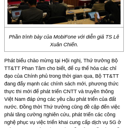
Phần trình bày của MobiFone với diễn giả TS Lê
Xuân Chiến.
Phát biểu chào mừng tại Hội nghị, Thứ trưởng Bộ
TT&TT Phan Tâm cho biết, để cụ thể hóa các chỉ
đạo của Chính phủ trong thời gian qua, Bộ TT&TT
đang đẩy mạnh các chính sách mới, phương thức
thực thi mới để phát triển CNTT và truyền thông
Việt Nam đáp ứng các yêu cầu phát triển của đất
nước. Đồng thời Thứ trưởng cũng đề cập đến việc
phải tăng cường nghiên cứu, phát triển các công
nghệ phục vụ việc triển khai cung cấp dịch vụ 5G ở