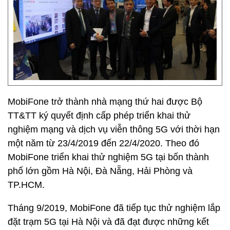
MobiFone trở thành nhà mạng thứ hai được Bộ
TT&TT ký quyết định cấp phép triển khai thử
nghiệm mạng và dịch vụ viễn thông 5G với thời hạn
một năm từ 23/4/2019 đến 22/4/2020. Theo đó
MobiFone triển khai thử nghiệm 5G tại bốn thành
phố lớn gồm Hà Nội, Đà Nẵng, Hải Phòng và
TP.HCM.
Tháng 9/2019, MobiFone đã tiếp tục thử nghiệm lắp
đặt trạm 5G tại Hà Nội và đã đạt được những kết