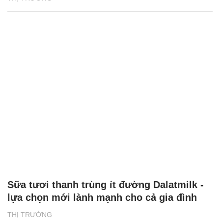
Sữa tươi thanh trùng ít đường Dalatmilk -
lựa chọn mới lành mạnh cho cả gia đình
THỊ TRƯỜNG