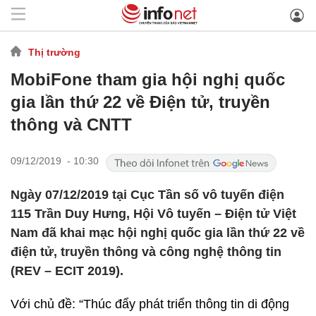
Thị trường
MobiFone tham gia hội nghị quốc
gia lần thứ 22 về Điện tử, truyền
thông và CNTT
09/12/2019 - 10:30
Ngày 07/12/2019 tại Cục Tần số vô tuyến điện
115 Trần Duy Hưng, Hội Vô tuyến – Điện tử Việt
Nam đã khai mạc hội nghị quốc gia lần thứ 22 về
điện tử, truyền thông và công nghệ thông tin
(REV – ECIT 2019).
Với chủ đề: “Thúc đẩy phát triển thông tin di động