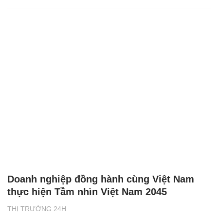
Doanh nghiệp đồng hành cùng Việt Nam
thực hiện Tầm nhìn Việt Nam 2045
THỊ TRƯỜNG 24H