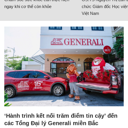
ngay khi cơ thể còn khỏe
chức Giám đốc Học viện
Việt Nam
‘Hành trình kết nối trăm điểm tin cậy’ đến
các Tổng Đại lý Generali miền Bắc