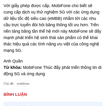
Với giấy phép được cấp, MobiFone cho biết sẽ
cung cấp dịch vụ thử nghiệm 5G với các ứng dụng
dữ liệu tốc độ siêu cao (eMBB) nhắm tới các nhu
cầu trực tuyến đòi hỏi băng thông tối ưu hơn. Trên
nền tảng băng tần thế hệ mới này MobiFone sẽ đẩy
mạnh phát triển hệ sinh thái sản phẩm có thể khai
thác hiệu quả các tính năng ưu việt của công nghệ
mạng 5G.
Anh Quân
Từ khóa:
MobiFone Thúc đẩy phát triển thông tin di
động 5G và ứng dụng
Chủ đề:
mobifone