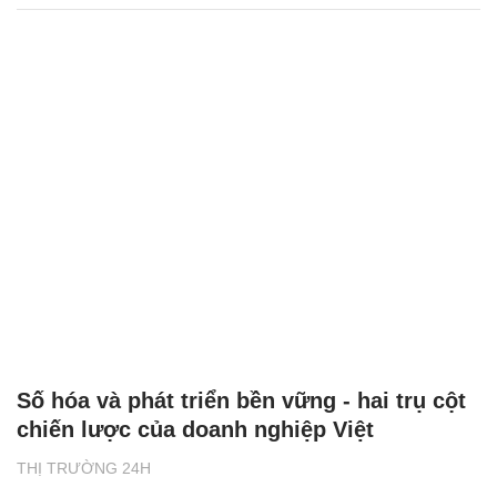
Số hóa và phát triển bền vững - hai trụ cột
chiến lược của doanh nghiệp Việt
THỊ TRƯỜNG 24H