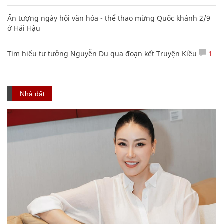
Ấn tượng ngày hội văn hóa - thể thao mừng Quốc khánh 2/9
ở Hải Hậu
Tìm hiểu tư tưởng Nguyễn Du qua đoạn kết Truyện Kiều
1
Nhà đất