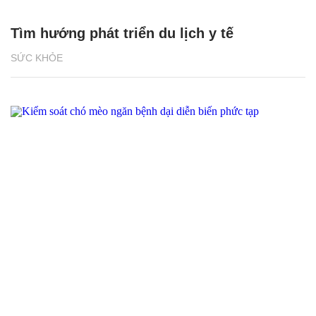
Tìm hướng phát triển du lịch y tế
SỨC KHỎE