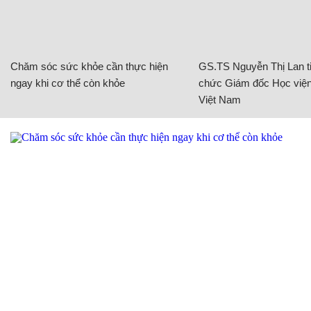
Chăm sóc sức khỏe cần thực hiện
GS.TS Nguyễn Thị Lan ti
ngay khi cơ thể còn khỏe
chức Giám đốc Học viện
Việt Nam