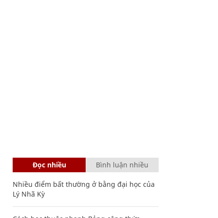
Đọc nhiều
Bình luận nhiều
Nhiều điểm bất thường ở bằng đại học của
Lý Nhã Kỳ