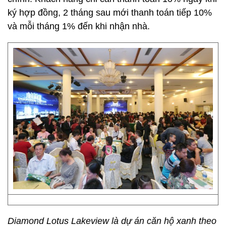
ký hợp đồng, 2 tháng sau mới thanh toán tiếp 10%
và mỗi tháng 1% đến khi nhận nhà.
Diamond Lotus Lakeview là dự án căn hộ xanh theo