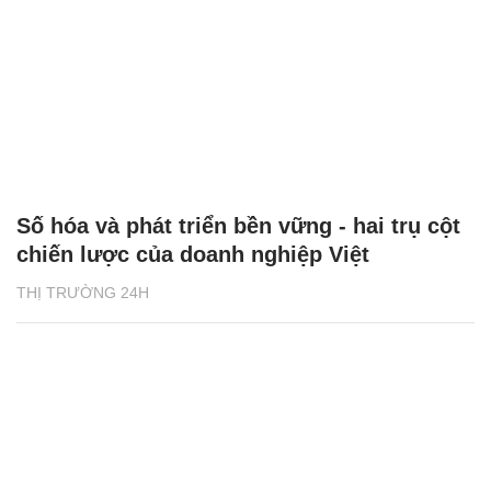
Số hóa và phát triển bền vững - hai trụ cột
chiến lược của doanh nghiệp Việt
THỊ TRƯỜNG 24H