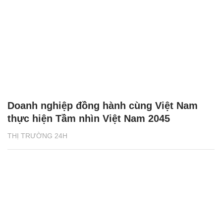
Doanh nghiệp đồng hành cùng Việt Nam
thực hiện Tầm nhìn Việt Nam 2045
THỊ TRƯỜNG 24H