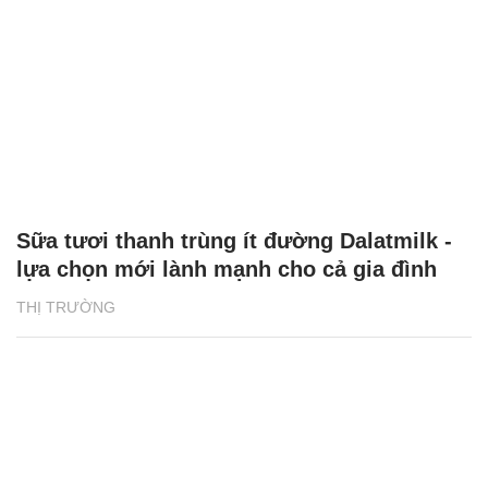
Sữa tươi thanh trùng ít đường Dalatmilk -
lựa chọn mới lành mạnh cho cả gia đình
THỊ TRƯỜNG