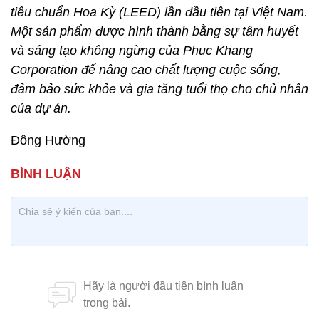
tiêu chuẩn Hoa Kỳ (LEED) lần đầu tiên tại Việt Nam.
Một sản phẩm được hình thành bằng sự tâm huyết
và sáng tạo không ngừng của Phuc Khang
Corporation để nâng cao chất lượng cuộc sống,
đảm bảo sức khỏe và gia tăng tuổi thọ cho chủ nhân
của dự án.
Đông Hường