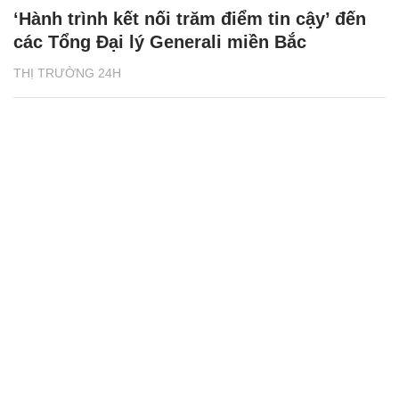
‘Hành trình kết nối trăm điểm tin cậy’ đến
các Tổng Đại lý Generali miền Bắc
THỊ TRƯỜNG 24H