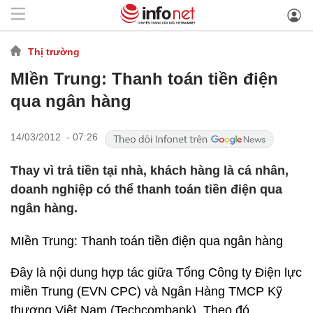
Thị trường
MIền Trung: Thanh toán tiền điện
qua ngân hàng
14/03/2012 - 07:26
Thay vì trả tiền tại nhà, khách hàng là cá nhân,
doanh nghiệp có thể thanh toán tiền điện qua
ngân hàng.
MIền Trung: Thanh toán tiền điện qua ngân hàng
Đây là nội dung hợp tác giữa Tổng Công ty Điện lực
miền Trung (EVN CPC) và Ngân Hàng TMCP Kỹ
thương Việt Nam (Techcombank). Theo đó,