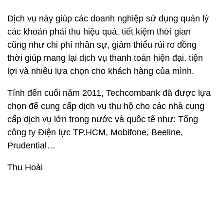
Dịch vụ này giúp các doanh nghiệp sử dụng quản lý
các khoản phải thu hiệu quả, tiết kiệm thời gian
cũng như chi phí nhân sự, giảm thiểu rủi ro đồng
thời giúp mang lại dịch vụ thanh toán hiện đại, tiện
lợi và nhiều lựa chọn cho khách hàng của mình.
Tính đến cuối năm 2011, Techcombank đã được lựa
chọn để cung cấp dịch vụ thu hộ cho các nhà cung
cấp dịch vụ lớn trong nước và quốc tế như: Tổng
công ty Điện lực TP.HCM, Mobifone, Beeline,
Prudential…
Thu Hoài