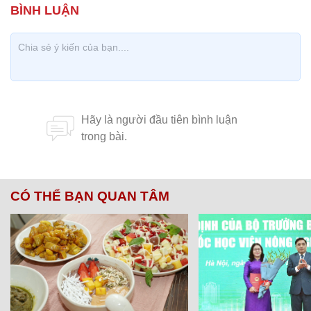
CÓ THỂ BẠN QUAN TÂM