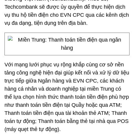
Techcombank sẽ được ủy quyền để thực hiện dịch
vụ thu hộ tiền điện cho EVN CPC qua các kênh dịch
vụ đa dạng, tiện dụng trên địa bàn.
Với mạng lưới phục vụ rộng khắp cùng cơ sở nền
tảng công nghệ hiện đại giúp kết nối và xử lý dữ liệu
trực tiếp giữa Ngân hàng và EVN CPC, các khách
hàng cá nhân và doanh nghiệp tại miền Trung có
thể lựa chọn hình thức thanh toán tiền điện phù hợp
như thanh toán tiền điện tại Quầy hoặc qua ATM;
Thanh toán tiền điện qua tài khoản thẻ ATM; Thanh
toán tự động; Thanh toán bằng thẻ tại nhà qua POS
(máy quẹt thẻ tự động).