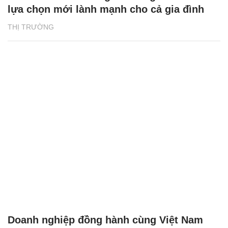
lựa chọn mới lành mạnh cho cả gia đình
THỊ TRƯỜNG
Doanh nghiệp đồng hành cùng Việt Nam