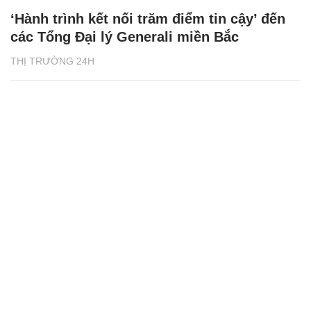
‘Hành trình kết nối trăm điểm tin cậy’ đến
các Tổng Đại lý Generali miền Bắc
THỊ TRƯỜNG 24H