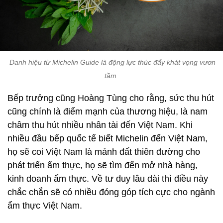
Danh hiệu từ Michelin Guide là động lực thúc đẩy khát vọng vươn
tầm
Bếp trưởng cũng Hoàng Tùng cho rằng, sức thu hút
cũng chính là điểm mạnh của thương hiệu, là nam
châm thu hút nhiều nhân tài đến Việt Nam. Khi
nhiều đầu bếp quốc tế biết Michelin đến Việt Nam,
họ sẽ coi Việt Nam là mảnh đất thiên đường cho
phát triển ẩm thực, họ sẽ tìm đến mở nhà hàng,
kinh doanh ẩm thực. Về tư duy lâu dài thì điều này
chắc chắn sẽ có nhiều đóng góp tích cực cho ngành
ẩm thực Việt Nam.