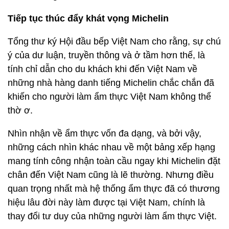
Tiếp tục thúc đẩy khát vọng Michelin
Tổng thư ký Hội đầu bếp Việt Nam cho rằng, sự chú
ý của dư luận, truyền thông và ở tầm hơn thế, là
tính chỉ dẫn cho du khách khi đến Việt Nam về
những nhà hàng danh tiếng Michelin chắc chắn đã
khiến cho người làm ẩm thực Việt Nam không thể
thờ ơ.
Nhìn nhận về ẩm thực vốn đa dạng, và bởi vậy,
những cách nhìn khác nhau về một bảng xếp hạng
mang tính công nhận toàn cầu ngay khi Michelin đặt
chân đến Việt Nam cũng là lẽ thường. Nhưng điều
quan trọng nhất mà hệ thống ẩm thực đã có thương
hiệu lâu đời này làm được tại Việt Nam, chính là
thay đổi tư duy của những người làm ẩm thực Việt.