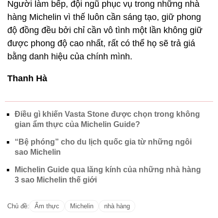
Người làm bếp, đội ngũ phục vụ trong những nhà
hàng Michelin vì thế luôn cần sáng tạo, giữ phong
độ đồng đều bởi chỉ cần vô tình một lần không giữ
được phong độ cao nhất, rất có thể họ sẽ trả giá
bằng danh hiệu của chính mình.
Thanh Hà
Điều gì khiến Vasta Stone được chọn trong không
gian ẩm thực của Michelin Guide?
“Bệ phóng” cho du lịch quốc gia từ những ngôi
sao Michelin
Michelin Guide qua lăng kính của những nhà hàng
3 sao Michelin thế giới
Chủ đề:
Ẩm thực
Michelin
nhà hàng