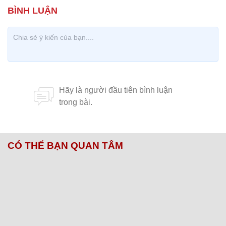
CÓ THỂ BẠN QUAN TÂM