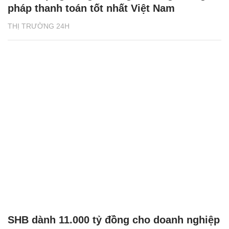
pháp thanh toán tốt nhất Việt Nam
THỊ TRƯỜNG 24H
SHB dành 11.000 tỷ đồng cho doanh nghiệp