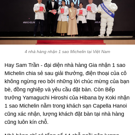
4 nhà hàng nhận 1 sao Michelin tại Việt Nam
Hay Sam Trần - đại diện nhà hàng Gia nhận 1 sao
Michelin chia sẻ sau giải thưởng, điện thoại của cô
không ngừng reo bởi những lời chúc mừng của bạn
bè, đồng nghiệp và yêu cầu đặt bàn. Còn Bếp
trưởng Yamaguchi Hiroshi của Hibana by Koki nhận
1 sao Michelin nằm trong khách sạn Capella Hanoi
cũng xác nhận, lượng khách đặt bàn tại nhà hàng
cũng luôn kín chỗ.