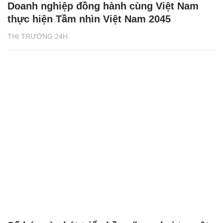
Doanh nghiệp đồng hành cùng Việt Nam
thực hiện Tầm nhìn Việt Nam 2045
THỊ TRƯỜNG 24H