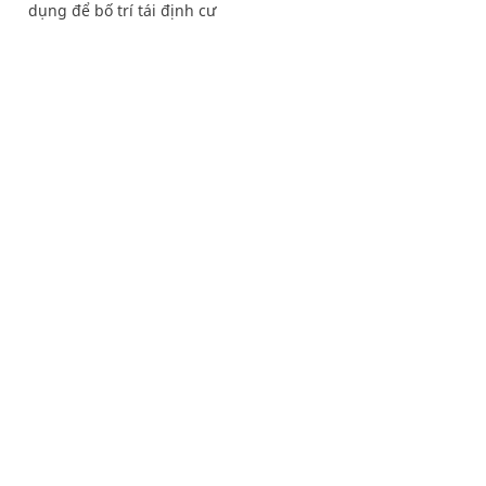
dụng để bố trí tái định cư