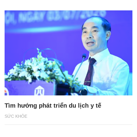
Tìm hướng phát triển du lịch y tế
SỨC KHỎE