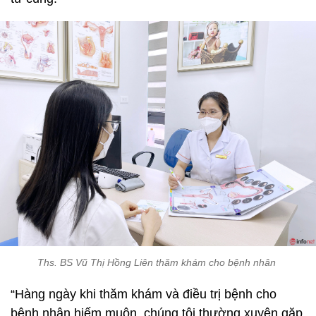
Ths. BS Vũ Thị Hồng Liên thăm khám cho bệnh nhân
“Hàng ngày khi thăm khám và điều trị bệnh cho
bệnh nhân hiếm muộn, chúng tôi thường xuyên gặp