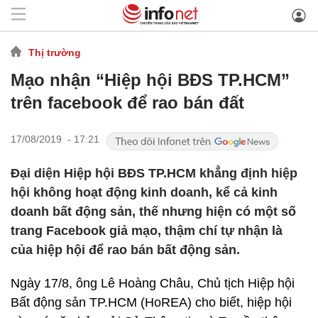
Thị trường
Mạo nhận “Hiệp hội BĐS TP.HCM”
trên facebook để rao bán đất
17/08/2019 - 17:21
Đại diện Hiệp hội BĐS TP.HCM khẳng định hiệp
hội không hoạt động kinh doanh, kể cả kinh
doanh bất động sản, thế nhưng hiện có một số
trang Facebook giả mạo, thậm chí tự nhận là
của hiệp hội để rao bán bất động sản.
Ngày 17/8, ông Lê Hoàng Châu, Chủ tịch Hiệp hội
Bất động sản TP.HCM (HoREA) cho biết, hiệp hội