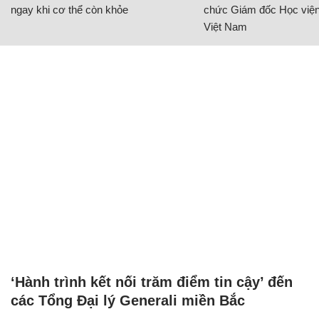
ngay khi cơ thể còn khỏe
chức Giám đốc Học viện
Việt Nam
‘Hành trình kết nối trăm điểm tin cậy’ đến
các Tổng Đại lý Generali miền Bắc