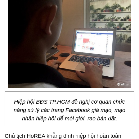
Hiệp hội BĐS TP.HCM đề nghị cơ quan chức
năng xử lý các trang Facebook giả mạo, mạo
nhận hiệp hội để môi giới, rao bán đất.
Chủ tịch HoREA khẳng định hiệp hội hoàn toàn