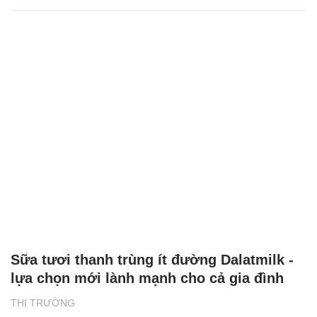
Sữa tươi thanh trùng ít đường Dalatmilk -
lựa chọn mới lành mạnh cho cả gia đình
THỊ TRƯỜNG