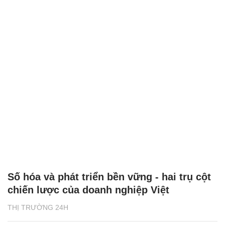
Số hóa và phát triển bền vững - hai trụ cột
chiến lược của doanh nghiệp Việt
THỊ TRƯỜNG 24H