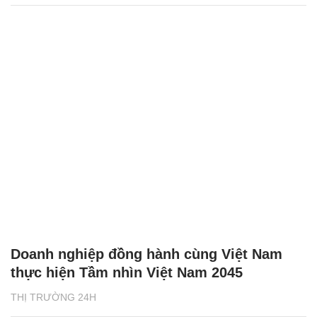
Doanh nghiệp đồng hành cùng Việt Nam
thực hiện Tầm nhìn Việt Nam 2045
THỊ TRƯỜNG 24H