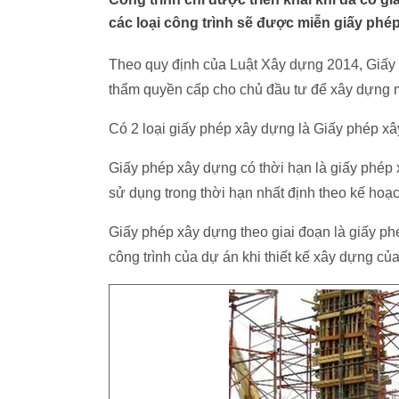
các loại công trình sẽ được miễn giấy phé
Theo quy định của Luật Xây dựng 2014, Giấy
thẩm quyền cấp cho chủ đầu tư để xây dựng mới
Có 2 loại giấy phép xây dựng là Giấy phép xâ
Giấy phép xây dựng có thời hạn là giấy phép 
sử dụng trong thời hạn nhất định theo kế hoạ
Giấy phép xây dựng theo giai đoạn là giấy p
công trình của dự án khi thiết kế xây dựng c