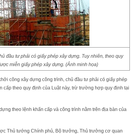
hủ đầu tư phải có giấy phép xây dựng. Tuy nhiên, theo quy
 được miễn giấy phép xây dựng. (Ảnh minh họa)
 khởi công xây dựng công trình, chủ đầu tư phải có giấy phép
cấp theo quy định của Luật này, trừ trường hợp quy định tại
 dựng theo lệnh khẩn cấp và công trình nằm trên địa bàn của
được Thủ tướng Chính phủ, Bộ trưởng, Thủ trưởng cơ quan