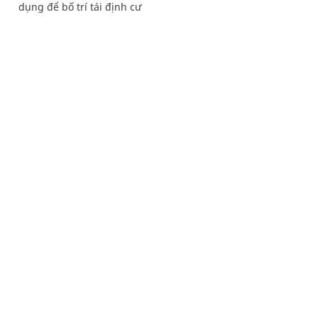
dụng để bố trí tái định cư