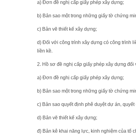
a) Đơn đề nghị cấp giấy phép xây dựng;
b) Bản sao một trong những giấy tờ chứng min
c) Bản vẽ thiết kế xây dựng;
d) Đối với công trình xây dựng có công trình 
liền kề.
2. Hồ sơ đề nghị cấp giấy phép xây dựng đối 
a) Đơn đề nghị cấp giấy phép xây dựng;
b) Bản sao một trong những giấy tờ chứng min
c) Bản sao quyết định phê duyệt dự án, quyết 
d) Bản vẽ thiết kế xây dựng;
đ) Bản kê khai năng lực, kinh nghiệm của tổ ch