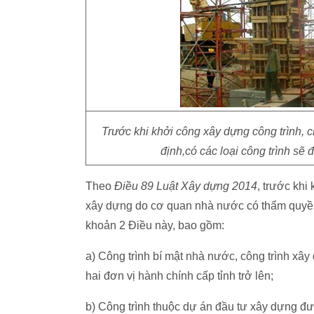
Trước khi khởi công xây dựng công trình, c
định,có các loại công trình sẽ
Theo
Điều 89 Luật Xây dựng 2014
, trước khi
xây dựng do cơ quan nhà nước có thẩm quyền 
khoản 2 Điều này, bao gồm:
a) Công trình bí mật nhà nước, công trình xây
hai đơn vị hành chính cấp tỉnh trở lên;
b) Công trình thuộc dự án đầu tư xây dựng 