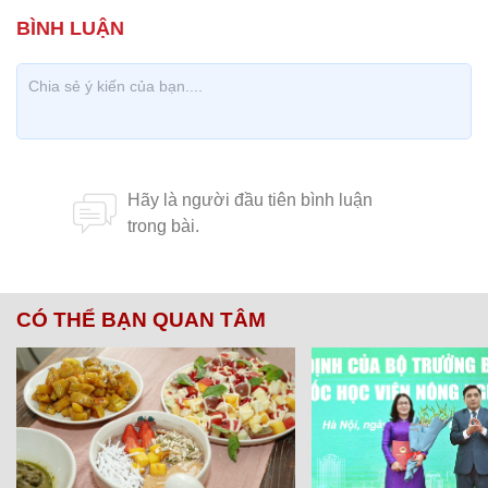
CÓ THỂ BẠN QUAN TÂM