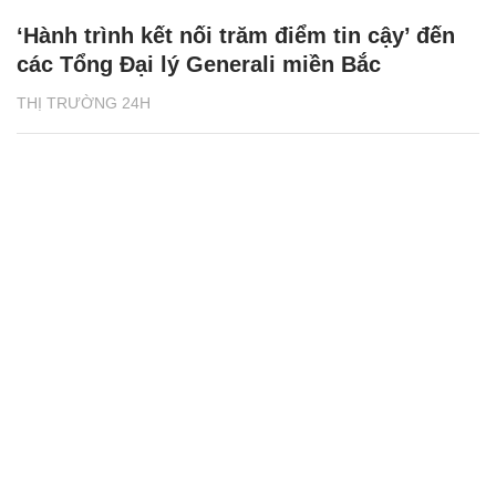
‘Hành trình kết nối trăm điểm tin cậy’ đến
các Tổng Đại lý Generali miền Bắc
THỊ TRƯỜNG 24H