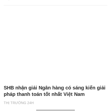
SHB nhận giải Ngân hàng có sáng kiến giải
pháp thanh toán tốt nhất Việt Nam
THỊ TRƯỜNG 24H