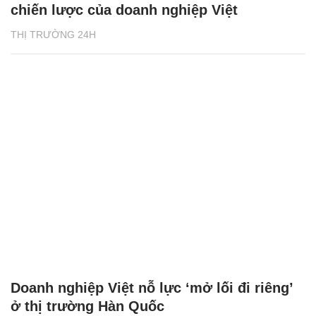
chiến lược của doanh nghiệp Việt
THỊ TRƯỜNG 24H
Doanh nghiệp Việt nỗ lực ‘mở lối đi riêng’
ở thị trường Hàn Quốc