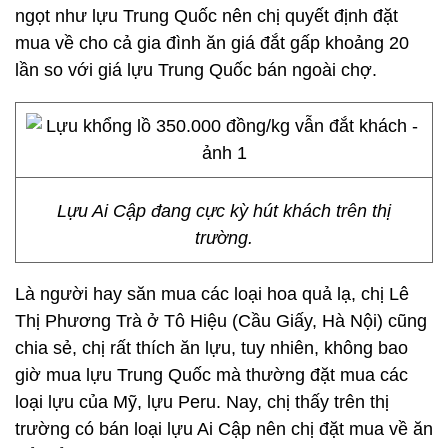
ngọt như lựu Trung Quốc nên chị quyết định đặt
mua về cho cả gia đình ăn giá đắt gấp khoảng 20
lần so với giá lựu Trung Quốc bán ngoài chợ.
Lựu Ai Cập đang cực kỳ hút khách trên thị
trường.
Là người hay săn mua các loại hoa quả lạ, chị Lê
Thị Phương Trà ở Tô Hiệu (Cầu Giấy, Hà Nội) cũng
chia sẻ, chị rất thích ăn lựu, tuy nhiên, không bao
giờ mua lựu Trung Quốc mà thường đặt mua các
loại lựu của Mỹ, lựu Peru. Nay, chị thấy trên thị
trường có bán loại lựu Ai Cập nên chị đặt mua về ăn