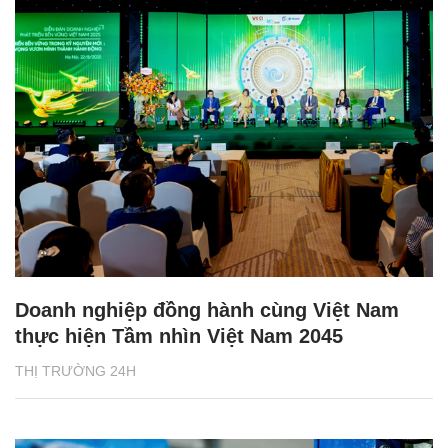
Doanh nghiệp đồng hành cùng Việt Nam
thực hiện Tầm nhìn Việt Nam 2045
THỊ TRƯỜNG 24H