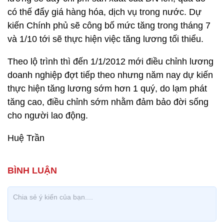
có thế đẩy giá hàng hóa, dịch vụ trong nước. Dự
kiến Chính phủ sẽ công bố mức tăng trong tháng 7
và 1/10 tới sẽ thực hiện việc tăng lương tối thiểu.
Theo lộ trình thì đến 1/1/2012 mới điều chỉnh lương
doanh nghiệp đợt tiếp theo nhưng năm nay dự kiến
thực hiện tăng lương sớm hơn 1 quý, do lạm phát
tăng cao, điều chỉnh sớm nhằm đảm bảo đời sống
cho người lao động.
Huệ Trần