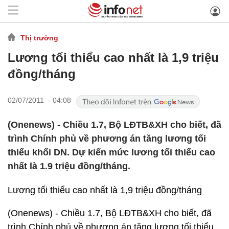
Thị trường
Lương tối thiểu cao nhất là 1,9 triệu
đồng/tháng
02/07/2011 - 04:08
(Onenews) - Chiều 1.7, Bộ LĐTB&XH cho biết, đã
trình Chính phủ về phương án tăng lương tối
thiểu khối DN. Dự kiến mức lương tối thiểu cao
nhất là 1.9 triệu đồng/tháng.
Lương tối thiểu cao nhất là 1,9 triệu đồng/tháng
(Onenews) - Chiều 1.7, Bộ LĐTB&XH cho biết, đã
trình Chính phủ về phương án tăng lương tối thiểu