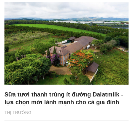
Sữa tươi thanh trùng ít đường Dalatmilk -
lựa chọn mới lành mạnh cho cả gia đình
THỊ TRƯỜNG