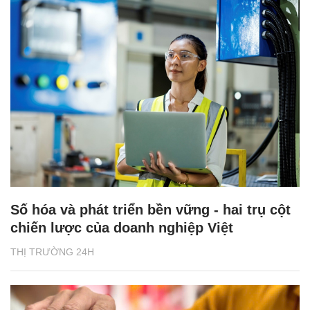
Số hóa và phát triển bền vững - hai trụ cột
chiến lược của doanh nghiệp Việt
THỊ TRƯỜNG 24H