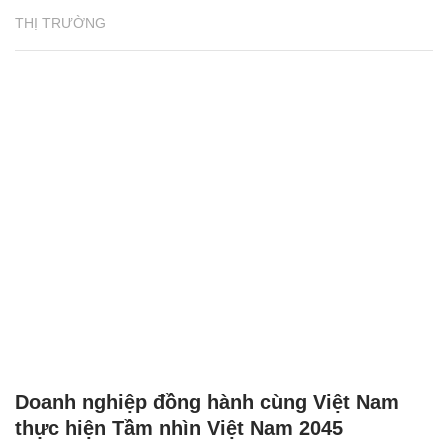
THỊ TRƯỜNG
Doanh nghiệp đồng hành cùng Việt Nam
thực hiện Tầm nhìn Việt Nam 2045