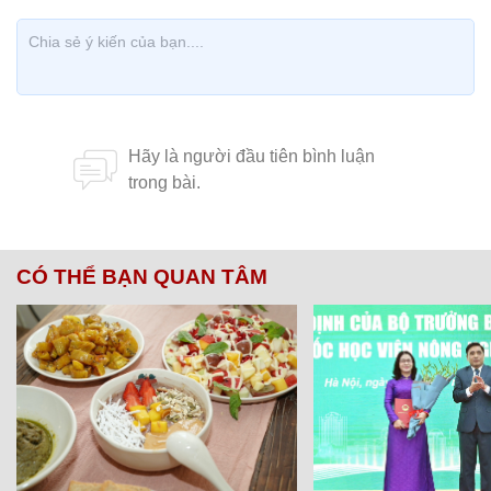
CÓ THỂ BẠN QUAN TÂM