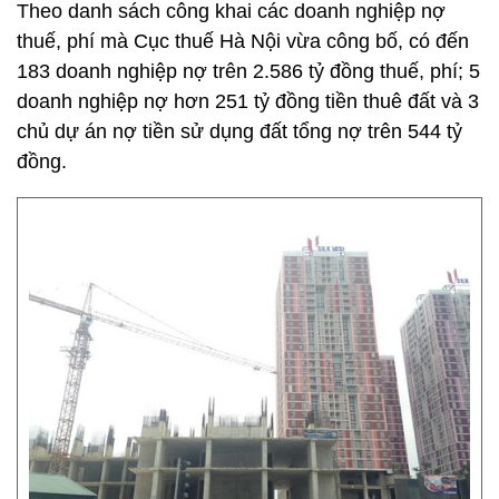
Theo danh sách công khai các doanh nghiệp nợ
thuế, phí mà Cục thuế Hà Nội vừa công bố, có đến
183 doanh nghiệp nợ trên 2.586 tỷ đồng thuế, phí; 5
doanh nghiệp nợ hơn 251 tỷ đồng tiền thuê đất và 3
chủ dự án nợ tiền sử dụng đất tổng nợ trên 544 tỷ
đồng.