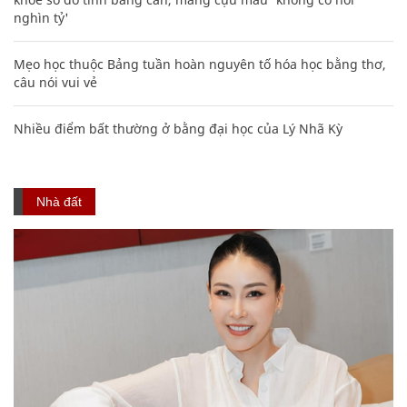
nghìn tỷ'
Mẹo học thuộc Bảng tuần hoàn nguyên tố hóa học bằng thơ,
câu nói vui vẻ
Nhiều điểm bất thường ở bằng đại học của Lý Nhã Kỳ
Nhà đất