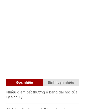
Đọc nhiều
Bình luận nhiều
Nhiều điểm bất thường ở bằng đại học của
Lý Nhã Kỳ