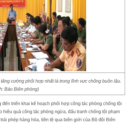
tăng cường phối hợp nhất là trong lĩnh vực chống buôn lậu.
h: Báo Biên phòng)
g đến triển khai kế hoạch phối hợp công tác phòng chống tội
ao hiệu quả công tác phòng ngừa, đấu tranh chống tội phạm
trái phép hàng hóa, tiền tệ qua biên giới của Bộ đội Biên