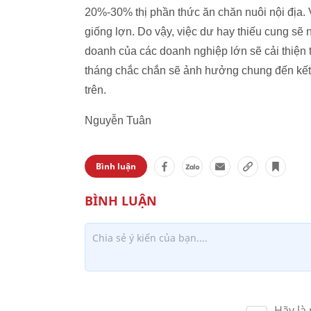
20%-30% thị phần thức ăn chăn nuôi nội địa. 
giống lợn. Do vậy, việc dư hay thiếu cung sẽ
doanh của các doanh nghiệp lớn sẽ cải thiện t
tháng chắc chắn sẽ ảnh hưởng chung đến kết
trên.
Nguyễn Tuân
Bình luận