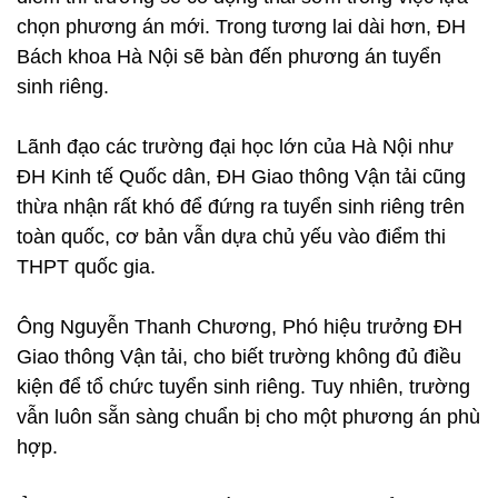
chọn phương án mới. Trong tương lai dài hơn, ĐH
Bách khoa Hà Nội sẽ bàn đến phương án tuyển
sinh riêng.
Lãnh đạo các trường đại học lớn của Hà Nội như
ĐH Kinh tế Quốc dân, ĐH Giao thông Vận tải cũng
thừa nhận rất khó để đứng ra tuyển sinh riêng trên
toàn quốc, cơ bản vẫn dựa chủ yếu vào điểm thi
THPT quốc gia.
Ông Nguyễn Thanh Chương, Phó hiệu trưởng ĐH
Giao thông Vận tải, cho biết trường không đủ điều
kiện để tổ chức tuyển sinh riêng. Tuy nhiên, trường
vẫn luôn sẵn sàng chuẩn bị cho một phương án phù
hợp.