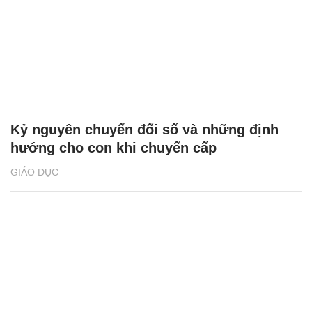
Kỷ nguyên chuyển đổi số và những định
hướng cho con khi chuyển cấp
GIÁO DỤC