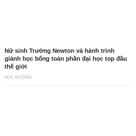
Nữ sinh Trường Newton và hành trình
giành học bổng toàn phần đại học top đầu
thế giới
HỌC ĐƯỜNG