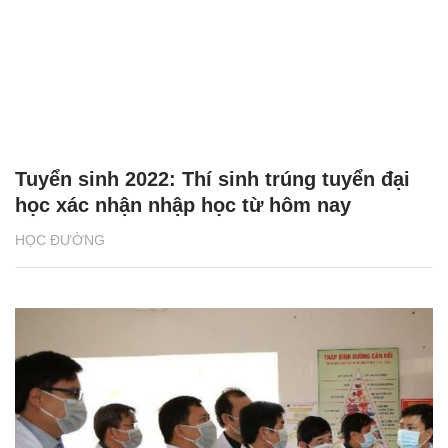
Tuyển sinh 2022: Thí sinh trúng tuyển đại
học xác nhận nhập học từ hôm nay
HỌC ĐƯỜNG