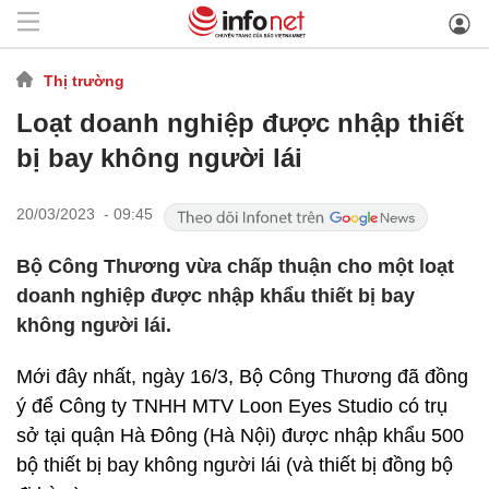
Thị trường
Loạt doanh nghiệp được nhập thiết
bị bay không người lái
20/03/2023 - 09:45
Bộ Công Thương vừa chấp thuận cho một loạt
doanh nghiệp được nhập khẩu thiết bị bay
không người lái.
Mới đây nhất, ngày 16/3, Bộ Công Thương đã đồng
ý để Công ty TNHH MTV Loon Eyes Studio có trụ
sở tại quận Hà Đông (Hà Nội) được nhập khẩu 500
bộ thiết bị bay không người lái (và thiết bị đồng bộ