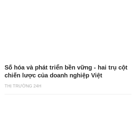
Số hóa và phát triển bền vững - hai trụ cột
chiến lược của doanh nghiệp Việt
THỊ TRƯỜNG 24H