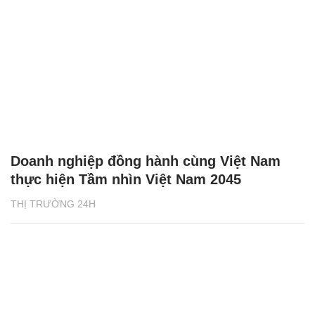
Doanh nghiệp đồng hành cùng Việt Nam
thực hiện Tầm nhìn Việt Nam 2045
THỊ TRƯỜNG 24H