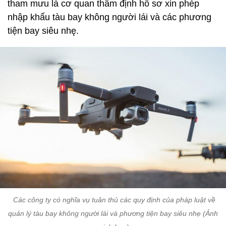
tham mưu là cơ quan thẩm định hồ sơ xin phép
nhập khẩu tàu bay không người lái và các phương
tiện bay siêu nhę.
Các công ty có nghĩa vụ tuân thủ các quy định của pháp luật về
quản lý tàu bay không người lái và phương tiện bay siêu nhẹ (Ảnh