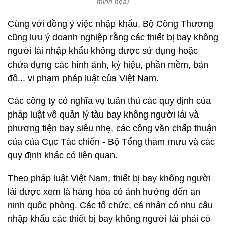
minh họa)
Cùng với đồng ý việc nhập khẩu, Bộ Công Thương
cũng lưu ý doanh nghiệp rằng các thiết bị bay không
người lái nhập khẩu không được sử dụng hoặc
chứa đựng các hình ảnh, ký hiệu, phần mềm, bản
đồ... vi phạm pháp luật của Việt Nam.
Các công ty có nghĩa vụ tuân thủ các quy định của
pháp luật về quản lý tàu bay không người lái và
phương tiện bay siêu nhẹ, các công văn chấp thuận
của của Cục Tác chiến - Bộ Tổng tham mưu và các
quy định khác có liên quan.
Theo pháp luật Việt Nam, thiết bị bay không người
lái được xem là hàng hóa có ảnh hưởng đến an
ninh quốc phòng. Các tổ chức, cá nhân có nhu cầu
nhập khẩu các thiết bị bay không người lái phải có