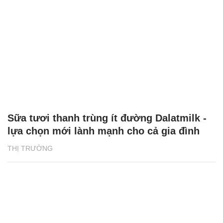
Sữa tươi thanh trùng ít đường Dalatmilk -
lựa chọn mới lành mạnh cho cả gia đình
THỊ TRƯỜNG