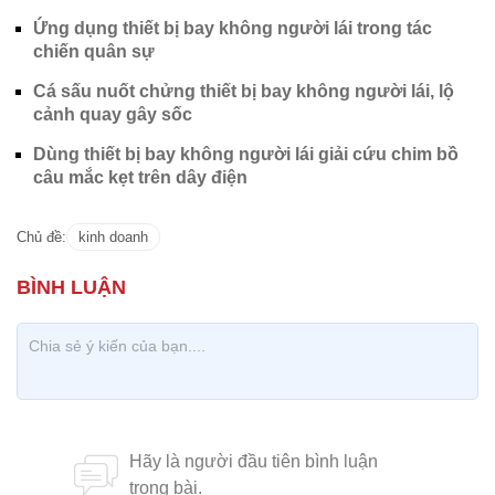
Ứng dụng thiết bị bay không người lái trong tác
chiến quân sự
Cá sấu nuốt chửng thiết bị bay không người lái, lộ
cảnh quay gây sốc
Dùng thiết bị bay không người lái giải cứu chim bồ
câu mắc kẹt trên dây điện
Chủ đề:
kinh doanh