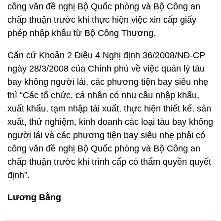
công văn đề nghị Bộ Quốc phòng và Bộ Công an
chấp thuận trước khi thực hiện việc xin cấp giấy
phép nhập khẩu từ Bộ Công Thương.
Căn cứ Khoản 2 Điều 4 Nghị định 36/2008/NĐ-CP
ngày 28/3/2008 của Chính phủ về việc quản lý tàu
bay không người lái, các phương tiện bay siêu nhẹ
thì “Các tổ chức, cá nhân có nhu cầu nhập khẩu,
xuất khẩu, tạm nhập tái xuất, thực hiện thiết kế, sản
xuất, thử nghiệm, kinh doanh các loại tàu bay không
người lái và các phương tiện bay siêu nhẹ phải có
công văn đề nghị Bộ Quốc phòng và Bộ Công an
chấp thuận trước khi trình cấp có thẩm quyền quyết
định”.
Lương Bằng