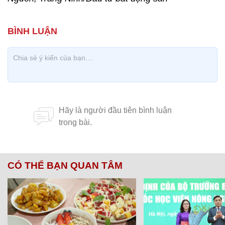
CÓ THỂ BẠN QUAN TÂM