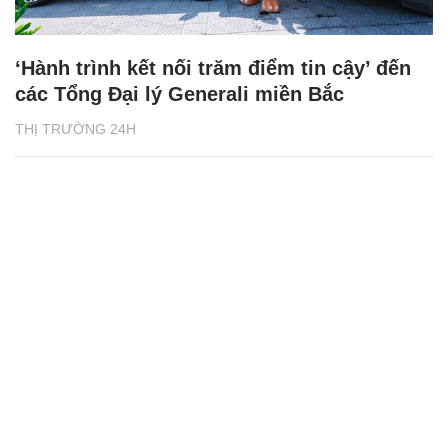
‘Hành trình kết nối trăm điểm tin cậy’ đến
các Tổng Đại lý Generali miền Bắc
THỊ TRƯỜNG 24H