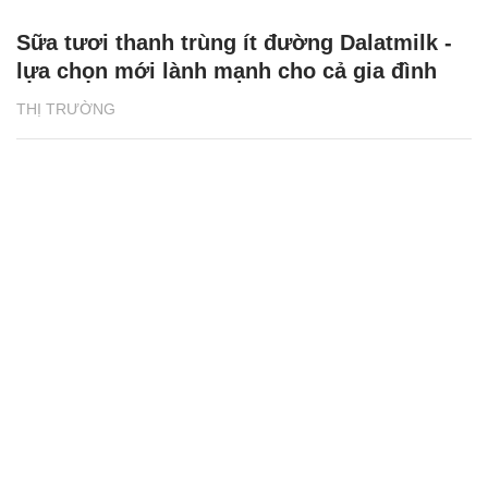
Sữa tươi thanh trùng ít đường Dalatmilk -
lựa chọn mới lành mạnh cho cả gia đình
THỊ TRƯỜNG