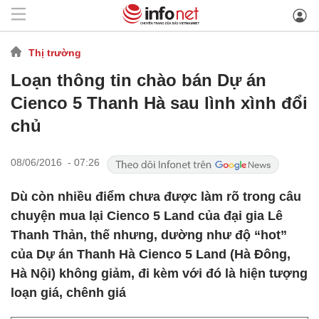
Thị trường
Loạn thông tin chào bán Dự án
Cienco 5 Thanh Hà sau lình xình đổi
chủ
08/06/2016 - 07:26
Dù còn nhiều điểm chưa được làm rõ trong câu
chuyện mua lại Cienco 5 Land của đại gia Lê
Thanh Thản, thế nhưng, dường như độ “hot”
của Dự án Thanh Hà Cienco 5 Land (Hà Đông,
Hà Nội) không giảm, đi kèm với đó là hiện tượng
loạn giá, chênh giá