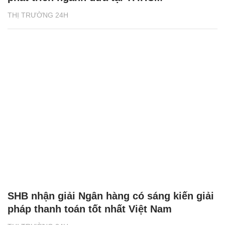
THỊ TRƯỜNG 24H
SHB nhận giải Ngân hàng có sáng kiến giải
pháp thanh toán tốt nhất Việt Nam