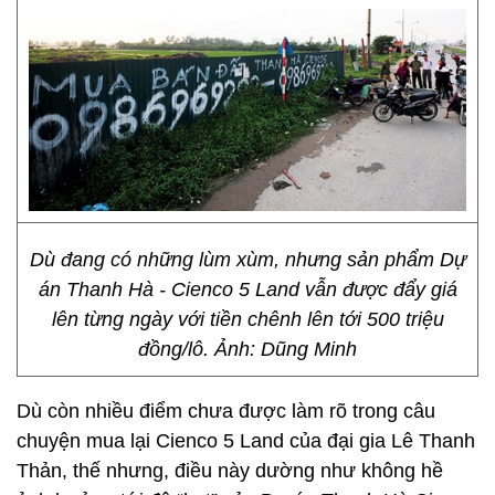
Dù đang có những lùm xùm, nhưng sản phẩm Dự
án Thanh Hà - Cienco 5 Land vẫn được đẩy giá
lên từng ngày với tiền chênh lên tới 500 triệu
đồng/lô. Ảnh: Dũng Minh
Dù còn nhiều điểm chưa được làm rõ trong câu
chuyện mua lại Cienco 5 Land của đại gia Lê Thanh
Thản, thế nhưng, điều này dường như không hề