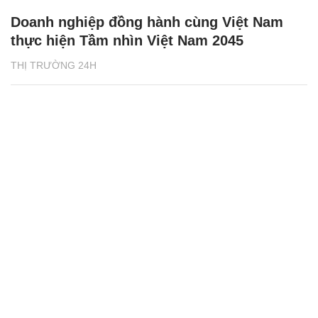
Doanh nghiệp đồng hành cùng Việt Nam
thực hiện Tầm nhìn Việt Nam 2045
THỊ TRƯỜNG 24H