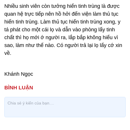
Nhiều sinh viên còn tưởng hiến tinh trùng là được
quan hệ trực tiếp nên hồ hởi đến viện làm thủ tục
hiến tinh trùng. Làm thủ tục hiến tinh trùng xong, y
tá phát cho một cái lọ và dẫn vào phòng lấy tinh
chất thì họ mới ớ người ra, lắp bắp không hiểu vì
sao, làm như thế nào. Có người trả lại lọ lấy cớ xin
về.
Khánh Ngọc