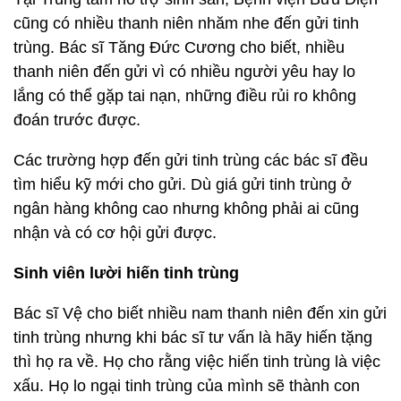
cũng có nhiều thanh niên nhăm nhe đến gửi tinh
trùng. Bác sĩ Tăng Đức Cương cho biết, nhiều
thanh niên đến gửi vì có nhiều người yêu hay lo
lắng có thể gặp tai nạn, những điều rủi ro không
đoán trước được.
Các trường hợp đến gửi tinh trùng các bác sĩ đều
tìm hiểu kỹ mới cho gửi. Dù giá gửi tinh trùng ở
ngân hàng không cao nhưng không phải ai cũng
nhận và có cơ hội gửi được.
Sinh viên lười hiến tinh trùng
Bác sĩ Vệ cho biết nhiều nam thanh niên đến xin gửi
tinh trùng nhưng khi bác sĩ tư vấn là hãy hiến tặng
thì họ ra về. Họ cho rằng việc hiến tinh trùng là việc
xấu.
Họ lo ngại tinh trùng của mình sẽ thành con