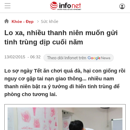
Sức khỏe
Khỏe - Đẹp
Lo xa, nhiều thanh niên muốn gửi
tinh trùng dịp cuối năm
13/02/2015 - 06:32
Lo sợ ngày Tết ăn chơi quá đà, hại con giống rồi
nguy cơ gặp tai nạn giao thông... nhiều nam
thanh niên bật ra ý tưởng đi hiến tinh trùng để
phòng cho tương lai.