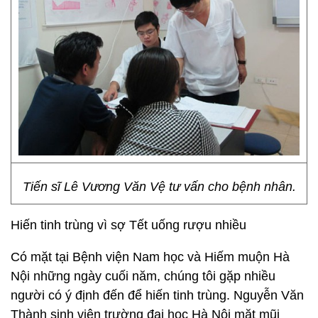
Tiến sĩ Lê Vương Văn Vệ tư vấn cho bệnh nhân.
Hiến tinh trùng vì sợ Tết uống rượu nhiều
Có mặt tại Bệnh viện Nam học và Hiếm muộn Hà
Nội những ngày cuối năm, chúng tôi gặp nhiều
người có ý định đến để hiến tinh trùng. Nguyễn Văn
Thành sinh viên trường đại học Hà Nội mặt mũi