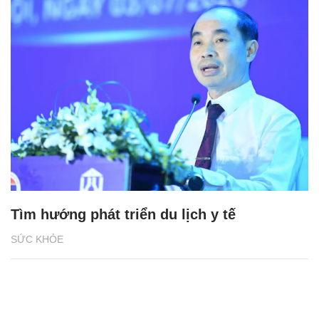
Tìm hướng phát triển du lịch y tế
SỨC KHỎE