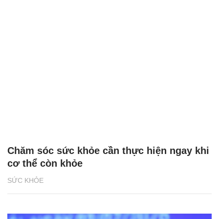
Chăm sóc sức khỏe cần thực hiện ngay khi
cơ thể còn khỏe
SỨC KHỎE