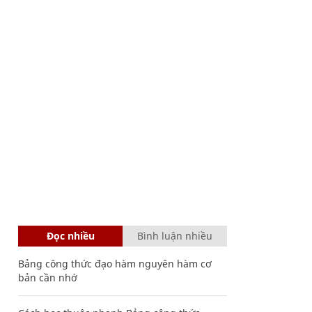
Đọc nhiều
Bình luận nhiều
Bảng công thức đạo hàm nguyên hàm cơ
bản cần nhớ