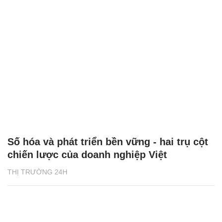
Số hóa và phát triển bền vững - hai trụ cột
chiến lược của doanh nghiệp Việt
THỊ TRƯỜNG 24H