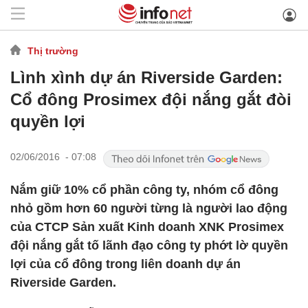
Thị trường
Lình xình dự án Riverside Garden:
Cổ đông Prosimex đội nắng gắt đòi
quyền lợi
02/06/2016 - 07:08
Nắm giữ 10% cổ phần công ty, nhóm cổ đông
nhỏ gồm hơn 60 người từng là người lao động
của CTCP Sản xuất Kinh doanh XNK Prosimex
đội nắng gắt tố lãnh đạo công ty phớt lờ quyền
lợi của cổ đông trong liên doanh dự án
Riverside Garden.