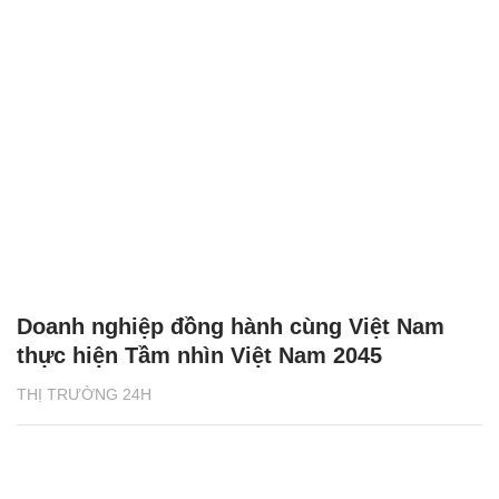
Doanh nghiệp đồng hành cùng Việt Nam
thực hiện Tầm nhìn Việt Nam 2045
THỊ TRƯỜNG 24H