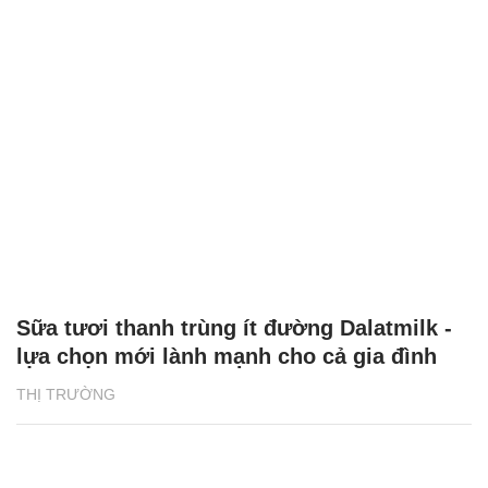
Sữa tươi thanh trùng ít đường Dalatmilk -
lựa chọn mới lành mạnh cho cả gia đình
THỊ TRƯỜNG