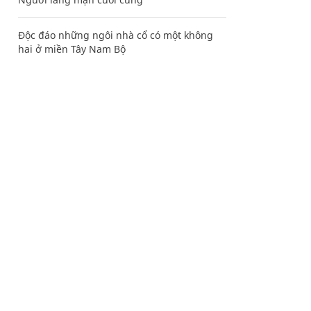
Độc đáo những ngôi nhà cổ có một không
hai ở miền Tây Nam Bộ