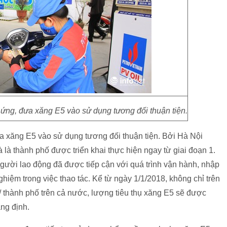
ứng, đưa xăng E5 vào sử dụng tương đối thuận tiện.
a xăng E5 vào sử dụng tương đối thuận tiện. Bởi Hà Nội
là thành phố được triển khai thực hiện ngay từ giai đoạn 1.
gười lao động đã được tiếp cận với quá trình vận hành, nhập
hiệm trong việc thao tác. Kể từ ngày 1/1/2018, không chỉ trên
h/ thành phố trên cả nước, lượng tiêu thụ xăng E5 sẽ được
ng định.