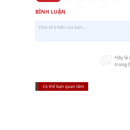
Có thể bạn quan tâm