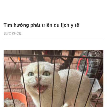
Tìm hướng phát triển du lịch y tế
SỨC KHỎE