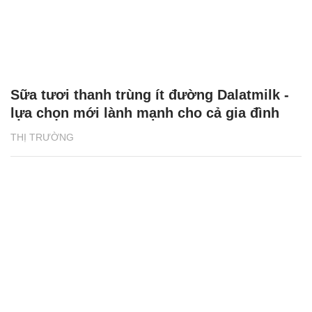
Sữa tươi thanh trùng ít đường Dalatmilk -
lựa chọn mới lành mạnh cho cả gia đình
THỊ TRƯỜNG