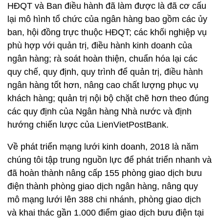
HĐQT và Ban điều hành đã làm được là đã cơ cấu
lại mô hình tổ chức của ngân hàng bao gồm các ủy
ban, hội đồng trực thuộc HĐQT; các khối nghiệp vụ
phù hợp với quản trị, điều hành kinh doanh của
ngân hàng; rà soát hoàn thiện, chuẩn hóa lại các
quy chế, quy định, quy trình để quản trị, điều hành
ngân hàng tốt hơn, nâng cao chất lượng phục vụ
khách hàng; quản trị nội bộ chặt chẽ hơn theo đúng
các quy định của Ngân hàng Nhà nước và định
hướng chiến lược của LienVietPostBank.
Về phát triển mạng lưới kinh doanh, 2018 là năm
chúng tôi tập trung nguồn lực để phát triển nhanh và
đã hoàn thành nâng cấp 155 phòng giao dịch bưu
điện thành phòng giao dịch ngân hàng, nâng quy
mô mạng lưới lên 388 chi nhánh, phòng giao dịch
và khai thác gần 1.000 điểm giao dịch bưu điện tại