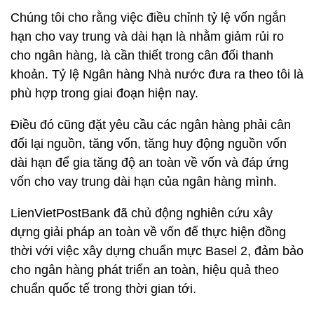
Chúng tôi cho rằng việc điều chỉnh tỷ lệ vốn ngắn
hạn cho vay trung và dài hạn là nhằm giảm rủi ro
cho ngân hàng, là cần thiết trong cân đối thanh
khoản. Tỷ lệ Ngân hàng Nhà nước đưa ra theo tôi là
phù hợp trong giai đoạn hiện nay.
Điều đó cũng đặt yêu cầu các ngân hàng phải cân
đối lại nguồn, tăng vốn, tăng huy động nguồn vốn
dài hạn để gia tăng độ an toàn về vốn và đáp ứng
vốn cho vay trung dài hạn của ngân hàng mình.
LienVietPostBank đã chủ động nghiên cứu xây
dựng giải pháp an toàn về vốn để thực hiện đồng
thời với việc xây dựng chuẩn mực Basel 2, đảm bảo
cho ngân hàng phát triển an toàn, hiệu quả theo
chuẩn quốc tế trong thời gian tới.