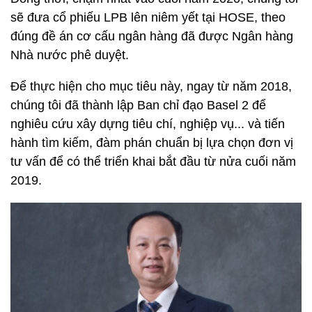
sẽ đưa cổ phiếu LPB lên niêm yết tại HOSE, theo
đúng đề án cơ cấu ngân hàng đã được Ngân hàng
Nhà nước phê duyệt.
Để thực hiện cho mục tiêu này, ngay từ năm 2018,
chúng tôi đã thành lập Ban chỉ đạo Basel 2 để
nghiêu cứu xây dựng tiêu chí, nghiệp vụ... và tiến
hành tìm kiếm, đàm phán chuẩn bị lựa chọn đơn vị
tư vấn để có thể triển khai bắt đầu từ nửa cuối năm
2019.