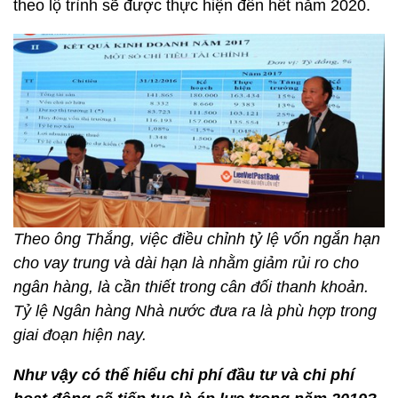
theo lộ trình sẽ được thực hiện đến hết năm 2020.
Theo ông Thắng, việc điều chỉnh tỷ lệ vốn ngắn hạn
cho vay trung và dài hạn là nhằm giảm rủi ro cho
ngân hàng, là cần thiết trong cân đối thanh khoản.
Tỷ lệ Ngân hàng Nhà nước đưa ra là phù hợp trong
giai đoạn hiện nay.
Như vậy có thể hiểu chi phí đầu tư và chi phí