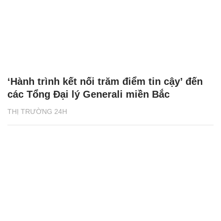
‘Hành trình kết nối trăm điểm tin cậy’ đến
các Tổng Đại lý Generali miền Bắc
THỊ TRƯỜNG 24H