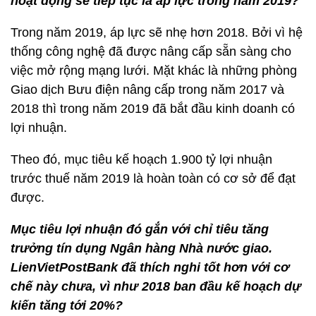
hoạt động sẽ tiếp tục là áp lực trong năm 2019?
Trong năm 2019, áp lực sẽ nhẹ hơn 2018. Bởi vì hệ
thống công nghệ đã được nâng cấp sẵn sàng cho
việc mở rộng mạng lưới. Mặt khác là những phòng
Giao dịch Bưu điện nâng cấp trong năm 2017 và
2018 thì trong năm 2019 đã bắt đầu kinh doanh có
lợi nhuận.
Theo đó, mục tiêu kế hoạch 1.900 tỷ lợi nhuận
trước thuế năm 2019 là hoàn toàn có cơ sở để đạt
được.
Mục tiêu lợi nhuận đó gắn với chỉ tiêu tăng
trưởng tín dụng Ngân hàng Nhà nước giao.
LienVietPostBank đã thích nghi tốt hơn với cơ
chế này chưa, vì như 2018 ban đầu kế hoạch dự
kiến tăng tới 20%?