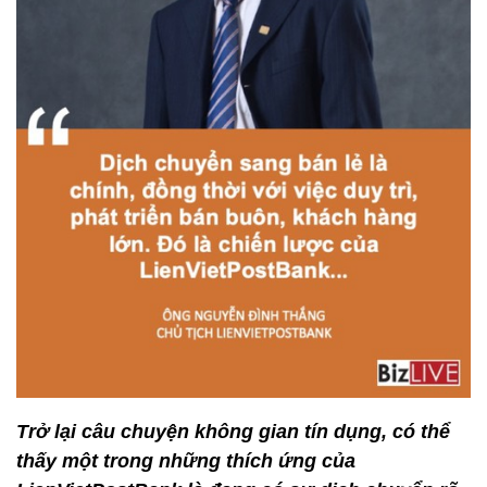
Trở lại câu chuyện không gian tín dụng, có thể
thấy một trong những thích ứng của