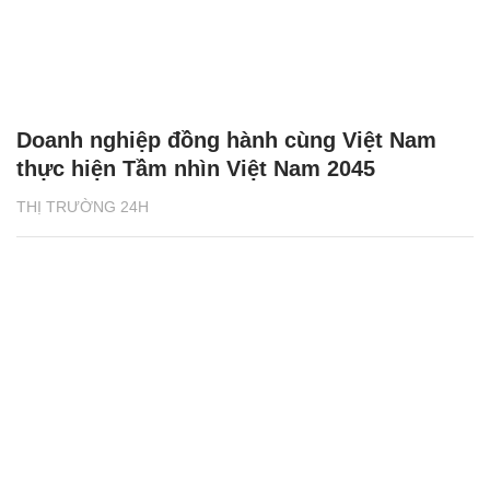
Doanh nghiệp đồng hành cùng Việt Nam
thực hiện Tầm nhìn Việt Nam 2045
THỊ TRƯỜNG 24H