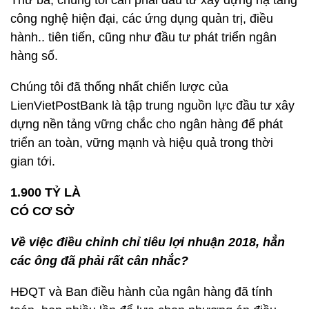
công nghệ hiện đại, các ứng dụng quản trị, điều
hành.. tiên tiến, cũng như đầu tư phát triển ngân
hàng số.
Chúng tôi đã thống nhất chiến lược của
LienVietPostBank là tập trung nguồn lực đầu tư xây
dựng nền tảng vững chắc cho ngân hàng để phát
triển an toàn, vững mạnh và hiệu quả trong thời
gian tới.
1.900 TỶ LÀ
CÓ CƠ SỞ
Về việc điều chỉnh chỉ tiêu lợi nhuận 2018, hẳn
các ông đã phải rất cân nhắc?
HĐQT và Ban điều hành của ngân hàng đã tính