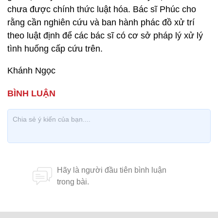
chưa được chính thức luật hóa. Bác sĩ Phúc cho
rằng cần nghiên cứu và ban hành phác đồ xử trí
theo luật định để các bác sĩ có cơ sở pháp lý xử lý
tình huống cấp cứu trên.
Khánh Ngọc