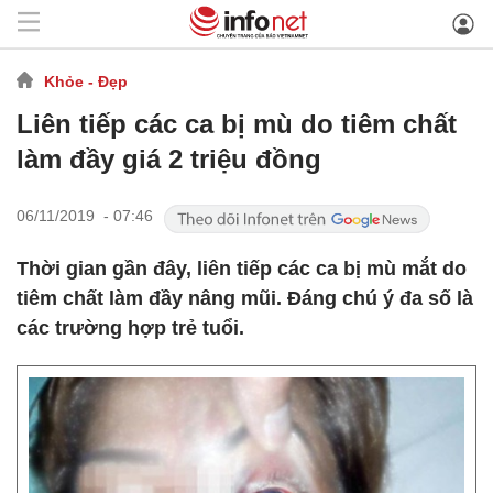
Khỏe - Đẹp
Liên tiếp các ca bị mù do tiêm chất
làm đầy giá 2 triệu đồng
06/11/2019 - 07:46
Thời gian gần đây, liên tiếp các ca bị mù mắt do
tiêm chất làm đầy nâng mũi. Đáng chú ý đa số là
các trường hợp trẻ tuổi.