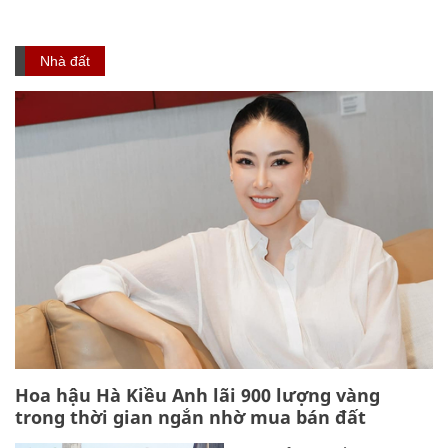
Nhà đất
Hoa hậu Hà Kiều Anh lãi 900 lượng vàng
trong thời gian ngắn nhờ mua bán đất