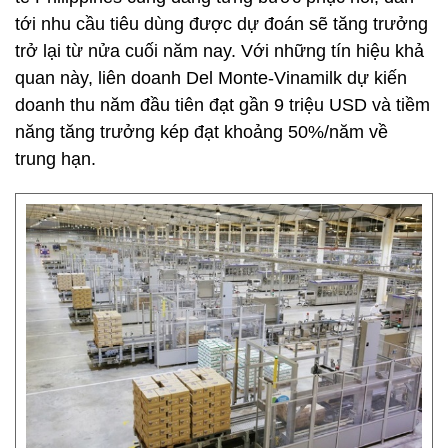
tới nhu cầu tiêu dùng được dự đoán sẽ tăng trưởng
trở lại từ nửa cuối năm nay. Với những tín hiệu khả
quan này, liên doanh Del Monte-Vinamilk dự kiến
doanh thu năm đầu tiên đạt gần 9 triệu USD và tiềm
năng tăng trưởng kép đạt khoảng 50%/năm về
trung hạn.