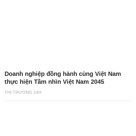
Doanh nghiệp đồng hành cùng Việt Nam
thực hiện Tầm nhìn Việt Nam 2045
THỊ TRƯỜNG 24H