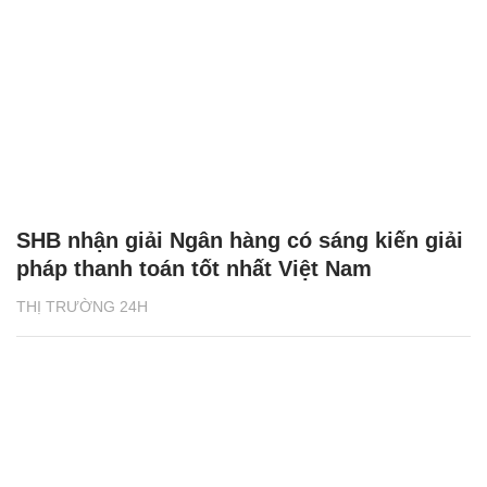
SHB nhận giải Ngân hàng có sáng kiến giải
pháp thanh toán tốt nhất Việt Nam
THỊ TRƯỜNG 24H