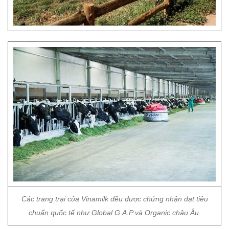
Các trang trại của Vinamilk đều được chứng nhận đạt tiêu
chuẩn quốc tế như Global G.A.P và Organic châu Âu.