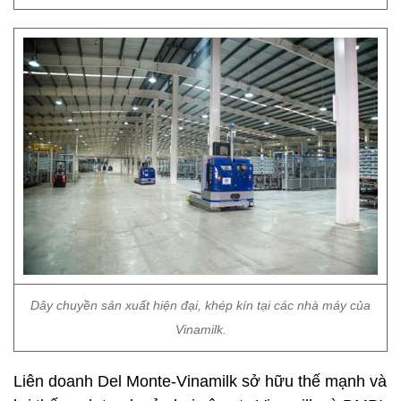
Dây chuyền sản xuất hiện đại, khép kín tại các nhà máy của
Vinamilk.
Liên doanh Del Monte-Vinamilk sở hữu thế mạnh và