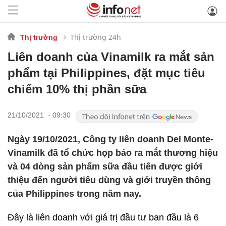
Thị trường 24h
Thị trường
Liên doanh của Vinamilk ra mắt sản
phẩm tại Philippines, đặt mục tiêu
chiếm 10% thị phần sữa
21/10/2021 - 09:30
Ngày 19/10/2021, Công ty liên doanh Del Monte-
Vinamilk đã tổ chức họp báo ra mắt thương hiệu
và 04 dòng sản phẩm sữa đầu tiên được giới
thiệu đến người tiêu dùng và giới truyền thông
của Philippines trong năm nay.
Đây là liên doanh với giá trị đầu tư ban đầu là 6