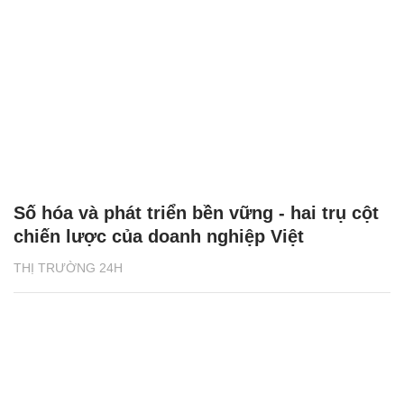
Số hóa và phát triển bền vững - hai trụ cột
chiến lược của doanh nghiệp Việt
THỊ TRƯỜNG 24H