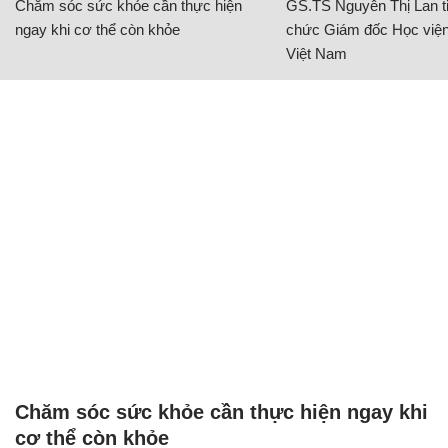
Chăm sóc sức khỏe cần thực hiện
GS.TS Nguyễn Thị Lan ti
ngay khi cơ thể còn khỏe
chức Giám đốc Học viện
Việt Nam
Chăm sóc sức khỏe cần thực hiện ngay khi
cơ thể còn khỏe