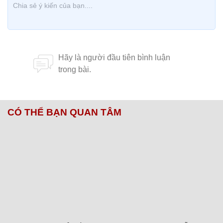
CÓ THỂ BẠN QUAN TÂM