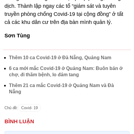
dịch. Thành lập ngay các tổ “giám sát và tuyên
truyền phòng chống Covid-19 tại cộng đồng” ở tất
cả các khu dân cư trên địa bàn mình quản lý.
Sơn Tùng
Thêm 10 ca Covid-19 ở Đà Nẵng, Quảng Nam
6 ca mới mắc Covid-19 ở Quảng Nam: Buôn bán ở
chợ, đi thăm bệnh, lo đám tang
Thêm 21 ca mắc Covid-19 ở Quảng Nam và Đà
Nẵng
Chủ đề:
Covid- 19