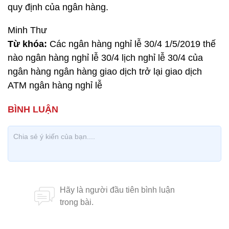
quy định của ngân hàng.
Minh Thư
Từ khóa:
Các ngân hàng nghỉ lễ 30/4 1/5/2019 thế
nào ngân hàng nghỉ lễ 30/4 lịch nghỉ lễ 30/4 của
ngân hàng ngân hàng giao dịch trở lại giao dịch
ATM ngân hàng nghỉ lễ