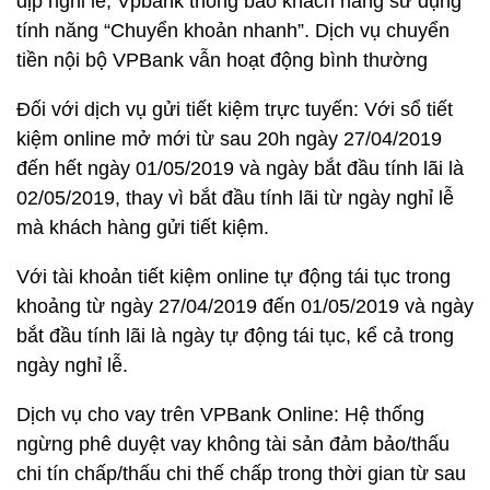
dịp nghỉ lễ, Vpbank thông báo khách hàng sử dụng
tính năng “Chuyển khoản nhanh”. Dịch vụ chuyển
tiền nội bộ VPBank vẫn hoạt động bình thường
Đối với dịch vụ gửi tiết kiệm trực tuyến: Với sổ tiết
kiệm online mở mới từ sau 20h ngày 27/04/2019
đến hết ngày 01/05/2019 và ngày bắt đầu tính lãi là
02/05/2019, thay vì bắt đầu tính lãi từ ngày nghỉ lễ
mà khách hàng gửi tiết kiệm.
Với tài khoản tiết kiệm online tự động tái tục trong
khoảng từ ngày 27/04/2019 đến 01/05/2019 và ngày
bắt đầu tính lãi là ngày tự động tái tục, kể cả trong
ngày nghỉ lễ.
Dịch vụ cho vay trên VPBank Online: Hệ thống
ngừng phê duyệt vay không tài sản đảm bảo/thấu
chi tín chấp/thấu chi thế chấp trong thời gian từ sau