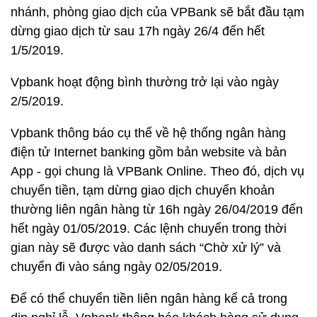
nhánh, phòng giao dịch của VPBank sẽ bắt đầu tạm
dừng giao dịch từ sau 17h ngày 26/4 đến hết
1/5/2019.
Vpbank hoạt động bình thường trở lại vào ngày
2/5/2019.
Vpbank thông báo cụ thể về hệ thống ngân hàng
điện tử Internet banking gồm bản website và bản
App - gọi chung là VPBank Online. Theo đó, dịch vụ
chuyển tiền, tạm dừng giao dịch chuyển khoản
thường liên ngân hàng từ 16h ngày 26/04/2019 đến
hết ngày 01/05/2019. Các lệnh chuyển trong thời
gian này sẽ được vào danh sách “Chờ xử lý” và
chuyển đi vào sáng ngày 02/05/2019.
Để có thể chuyển tiền liên ngân hàng kể cả trong