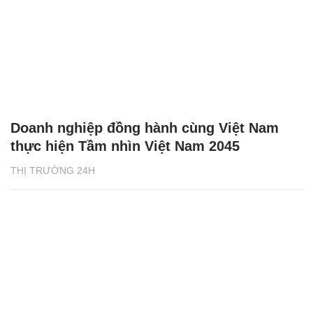
Doanh nghiệp đồng hành cùng Việt Nam
thực hiện Tầm nhìn Việt Nam 2045
THỊ TRƯỜNG 24H