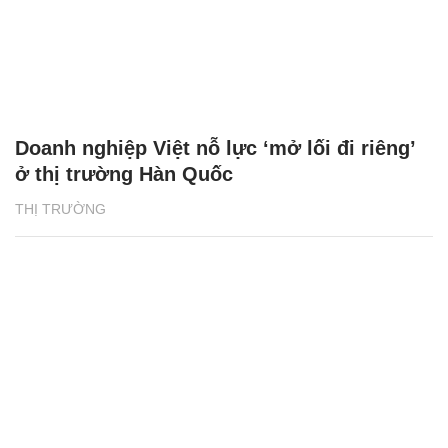
Doanh nghiệp Việt nỗ lực ‘mở lối đi riêng’
ở thị trường Hàn Quốc
THỊ TRƯỜNG