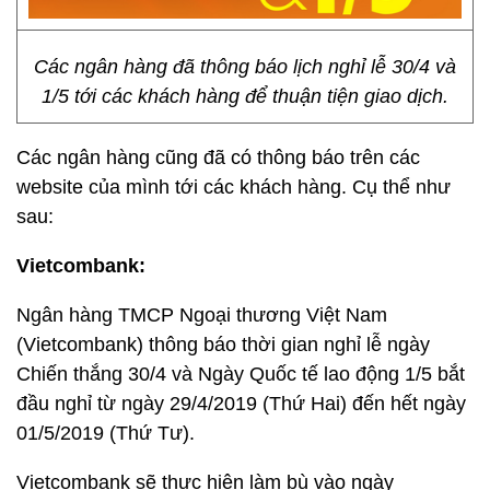
Các ngân hàng đã thông báo lịch nghỉ lễ 30/4 và
1/5 tới các khách hàng để thuận tiện giao dịch.
Các ngân hàng cũng đã có thông báo trên các
website của mình tới các khách hàng. Cụ thể như
sau:
Vietcombank:
Ngân hàng TMCP Ngoại thương Việt Nam
(Vietcombank) thông báo thời gian nghỉ lễ ngày
Chiến thắng 30/4 và Ngày Quốc tế lao động 1/5 bắt
đầu nghỉ từ ngày 29/4/2019 (Thứ Hai) đến hết ngày
01/5/2019 (Thứ Tư).
Vietcombank sẽ thực hiện làm bù vào ngày