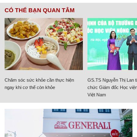
CÓ THỂ BẠN QUAN TÂM
Chăm sóc sức khỏe cần thực hiện
GS.TS Nguyễn Thị Lan ti
ngay khi cơ thể còn khỏe
chức Giám đốc Học viện
Việt Nam