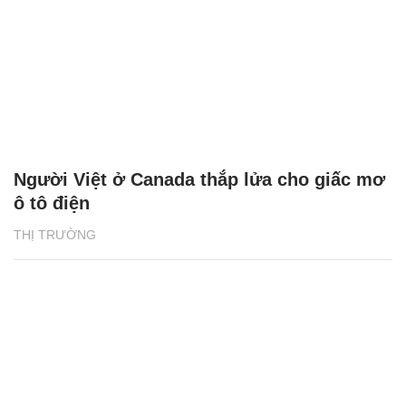
Người Việt ở Canada thắp lửa cho giấc mơ
ô tô điện
THỊ TRƯỜNG