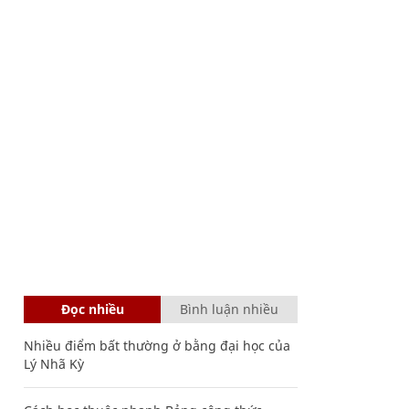
Đọc nhiều
Bình luận nhiều
Nhiều điểm bất thường ở bằng đại học của
Lý Nhã Kỳ