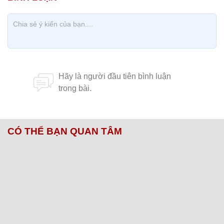
CÓ THỂ BẠN QUAN TÂM