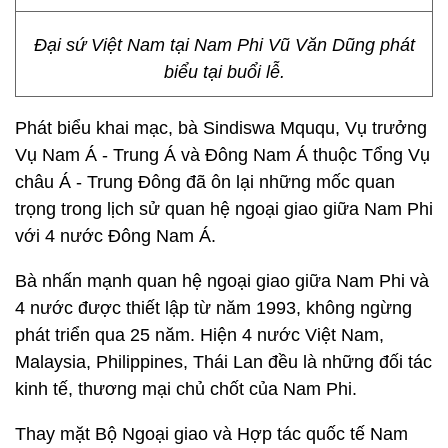
Đại sứ Việt Nam tại Nam Phi Vũ Văn Dũng phát
biểu tại buổi lễ.
Phát biểu khai mạc, bà Sindiswa Mququ, Vụ trưởng
Vụ Nam Á - Trung Á và Đông Nam Á thuộc Tổng Vụ
châu Á - Trung Đông đã ôn lại những mốc quan
trọng trong lịch sử quan hệ ngoại giao giữa Nam Phi
với 4 nước Đông Nam Á.
Bà nhấn mạnh quan hệ ngoại giao giữa Nam Phi và
4 nước được thiết lập từ năm 1993, không ngừng
phát triển qua 25 năm. Hiện 4 nước Việt Nam,
Malaysia, Philippines, Thái Lan đều là những đối tác
kinh tế, thương mại chủ chốt của Nam Phi.
Thay mặt Bộ Ngoại giao và Hợp tác quốc tế Nam