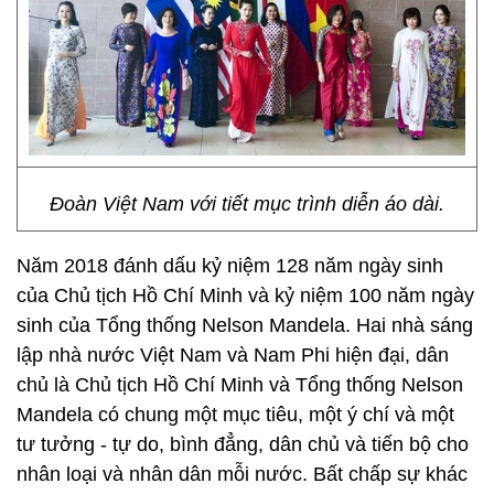
Đoàn Việt Nam với tiết mục trình diễn áo dài.
Năm 2018 đánh dấu kỷ niệm 128 năm ngày sinh
của Chủ tịch Hồ Chí Minh và kỷ niệm 100 năm ngày
sinh của Tổng thống Nelson Mandela. Hai nhà sáng
lập nhà nước Việt Nam và Nam Phi hiện đại, dân
chủ là Chủ tịch Hồ Chí Minh và Tổng thống Nelson
Mandela có chung một mục tiêu, một ý chí và một
tư tưởng - tự do, bình đẳng, dân chủ và tiến bộ cho
nhân loại và nhân dân mỗi nước. Bất chấp sự khác