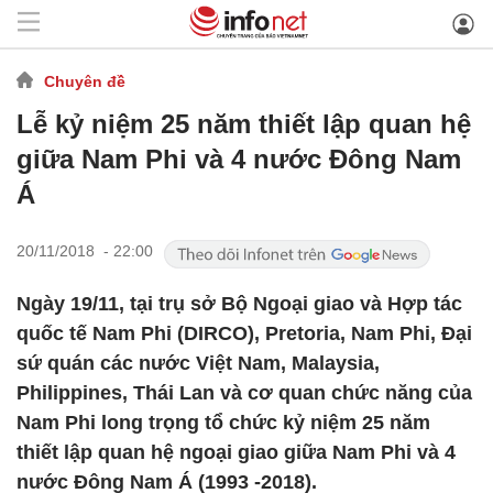
Chuyên đề
Lễ kỷ niệm 25 năm thiết lập quan hệ
giữa Nam Phi và 4 nước Đông Nam
Á
20/11/2018 - 22:00
Ngày 19/11, tại trụ sở Bộ Ngoại giao và Hợp tác
quốc tế Nam Phi (DIRCO), Pretoria, Nam Phi, Đại
sứ quán các nước Việt Nam, Malaysia,
Philippines, Thái Lan và cơ quan chức năng của
Nam Phi long trọng tổ chức kỷ niệm 25 năm
thiết lập quan hệ ngoại giao giữa Nam Phi và 4
nước Đông Nam Á (1993 -2018).