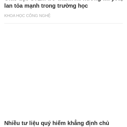
lan tỏa mạnh trong trường học
KHOA HỌC CÔNG NGHỆ
Nhiều tư liệu quý hiếm khẳng định chủ