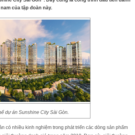
a nam của tập đoàn này.
hể dự án Sunshine City Sài Gòn.
n có nhiều kinh nghiệm trong phát triển các dòng sản phẩm