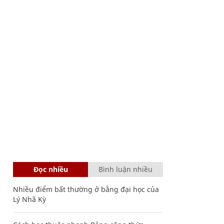
Đọc nhiều
Bình luận nhiều
Nhiều điểm bất thường ở bằng đại học của
Lý Nhã Kỳ