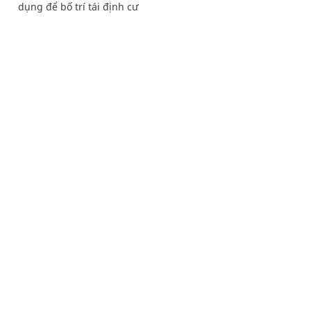
dụng để bố trí tái định cư