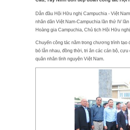
Dẫn đầu Hội Hữu nghị Campuchia - Việt Nam
nhân dân Việt Nam-Campuchia lần thứ IV lần
Hoàng gia Campuchia, Chủ tịch Hội Hữu ngh
Chuyến công tác nằm trong chương trình tạo 
bó lẫn nhau, đồng thời, tri ân các cán bộ, c
quân nhân tình nguyện Việt Nam.